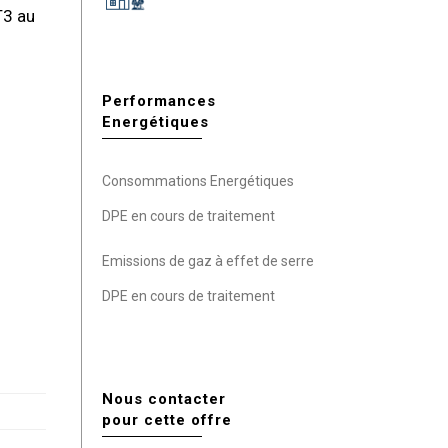
T3 au
Performances
Energétiques
Consommations Energétiques
DPE en cours de traitement
Emissions de gaz à effet de serre
DPE en cours de traitement
Nous contacter
pour cette offre