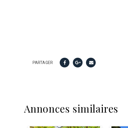
PARTAGER
Annonces similaires