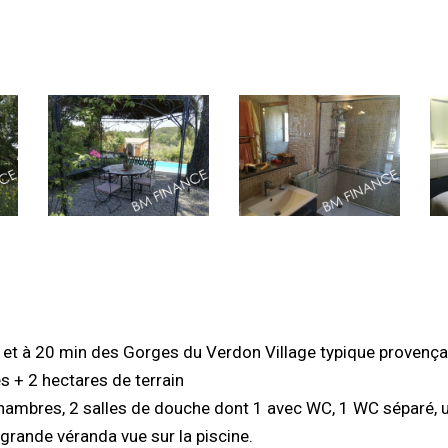
 et à 20 min des Gorges du Verdon Village typique provençal
 + 2 hectares de terrain
chambres, 2 salles de douche dont 1 avec WC, 1 WC séparé, u
grande véranda vue sur la piscine.