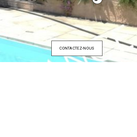
CONTACTEZ-NOUS