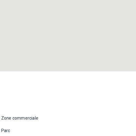
Zone commerciale
Parc