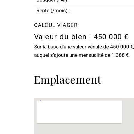
Rente (/mois) :
CALCUL VIAGER
Valeur du bien :
450 000 €
Sur la base d’une valeur vénale de 450 000 €
auquel s’ajoute une mensualité de 1 388 €.
Emplacement