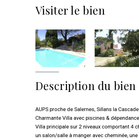
Visiter le bien
Description du bien
AUPS proche de Salernes, Sillans la Cascade
Charmante Villa avec piscines & dépendances
Villa principale sur 2 niveaux comportant 4 
un salon/salle à manger avec cheminée, une 