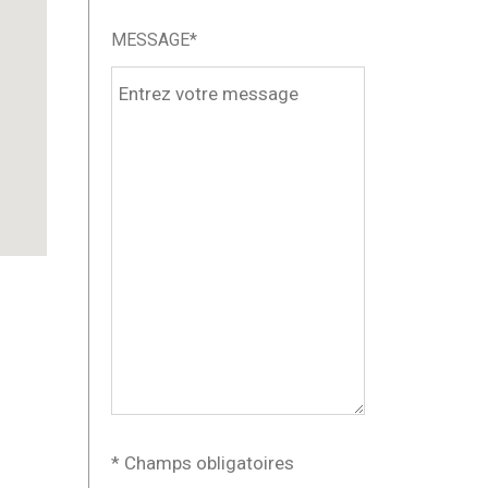
MESSAGE*
* Champs obligatoires