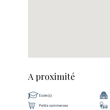
A proximité
Ecole(s)
Petits commerces