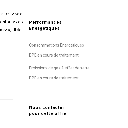
le terrasse
 salon avec
Performances
Energétiques
ureau, dble
Consommations Energétiques
DPE en cours de traitement
Emissions de gaz à effet de serre
DPE en cours de traitement
Nous contacter
pour cette offre