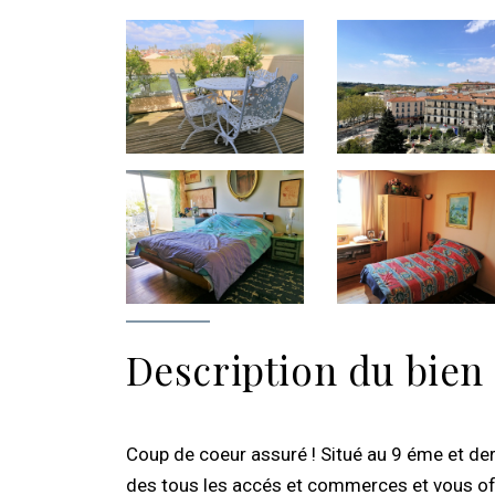
Description du bien
Coup de coeur assuré ! Situé au 9 éme et de
des tous les accés et commerces et vous off