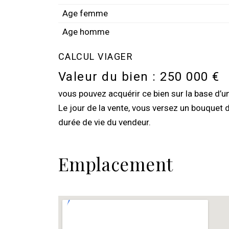
Age femme
Age homme
CALCUL VIAGER
Valeur du bien :
250 000 €
vous pouvez acquérir ce bien sur la base d’
Le jour de la vente, vous versez un bouquet 
durée de vie du vendeur.
Emplacement