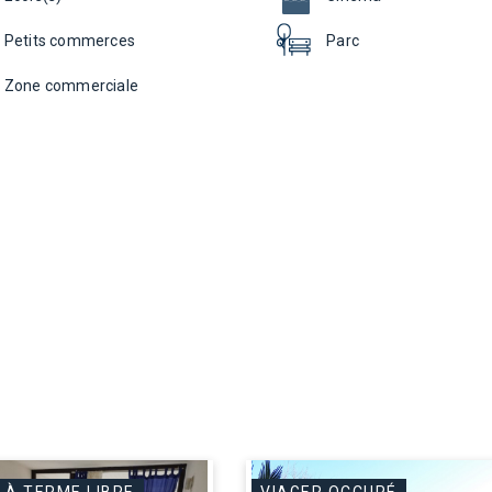
Petits commerces
Parc
Zone commerciale