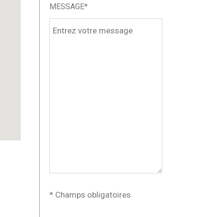
MESSAGE*
* Champs obligatoires