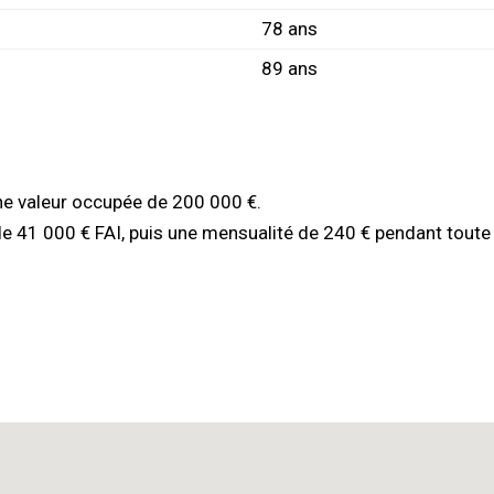
78 ans
89 ans
une valeur occupée de 200 000 €.
de 41 000 € FAI, puis une mensualité de 240 € pendant toute 