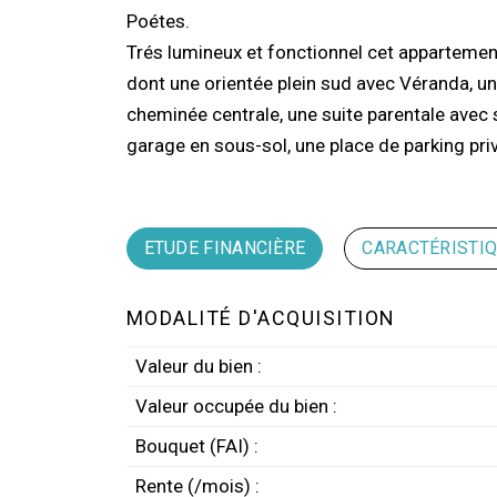
Poétes.
Trés lumineux et fonctionnel cet appartement 
dont une orientée plein sud avec Véranda, un
cheminée centrale, une suite parentale avec s
garage en sous-sol, une place de parking pri
ETUDE FINANCIÈRE
CARACTÉRISTI
MODALITÉ D'ACQUISITION
Valeur du bien :
Valeur occupée du bien :
Bouquet (FAI) :
Rente (/mois) :