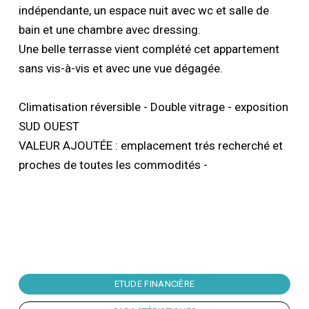
indépendante, un espace nuit avec wc et salle de
bain et une chambre avec dressing.
Une belle terrasse vient complété cet appartement
sans vis-à-vis et avec une vue dégagée.
Climatisation réversible - Double vitrage - exposition
SUD OUEST
VALEUR AJOUTÉE : emplacement trés recherché et
proches de toutes les commodités -
ETUDE FINANCIÈRE