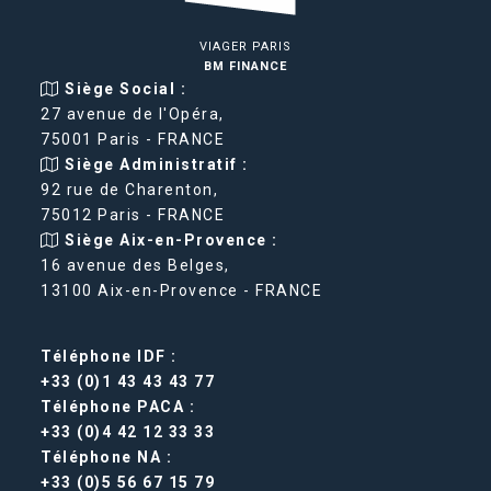
VIAGER PARIS
BM FINANCE
Siège Social :
27 avenue de l'Opéra,
75001 Paris - FRANCE
Siège Administratif :
92 rue de Charenton,
75012 Paris - FRANCE
Siège Aix-en-Provence :
16 avenue des Belges,
13100 Aix-en-Provence - FRANCE
Téléphone IDF :
+33 (0)1 43 43 43 77
Téléphone PACA :
+33 (0)4 42 12 33 33
Téléphone NA :
+33 (0)5 56 67 15 79