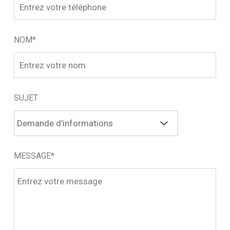
NOM*
SUJET
MESSAGE*