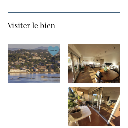
Visiter le bien