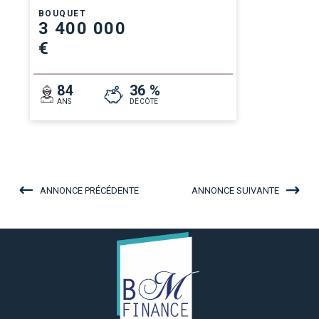
BOUQUET
3 400 000
€
84
36 %
ANS
DÉCÔTE
ANNONCE PRÉCÉDENTE
ANNONCE SUIVANTE