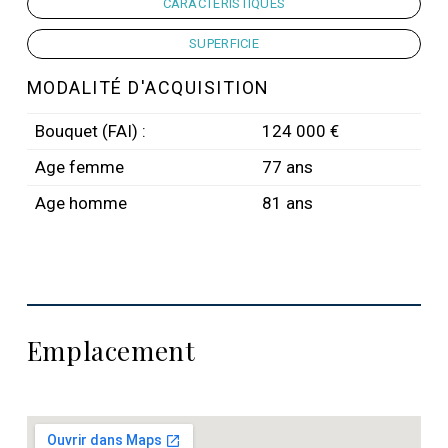
CARACTÉRISTIQUES
SUPERFICIE
MODALITÉ D'ACQUISITION
Bouquet (FAI) :
124 000 €
Age femme
77 ans
Age homme
81 ans
Emplacement