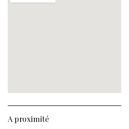
A proximité