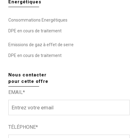
Energétiques
Consommations Energétiques
DPE en cours de traitement
Emissions de gaz à effet de serre
DPE en cours de traitement
Nous contacter
pour cette offre
EMAIL*
TÉLÉPHONE*