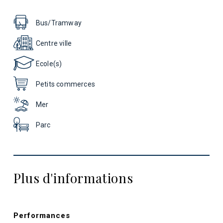
Bus/Tramway
Centre ville
Ecole(s)
Petits commerces
Mer
Parc
Plus d'informations
Performances