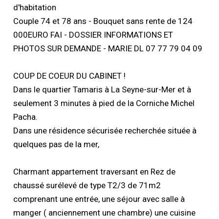
d'habitation
Couple 74 et 78 ans - Bouquet sans rente de 124
000EURO FAI - DOSSIER INFORMATIONS ET
PHOTOS SUR DEMANDE - MARIE DL 07 77 79 04 09
COUP DE COEUR DU CABINET !
Dans le quartier Tamaris à La Seyne-sur-Mer et à
seulement 3 minutes à pied de la Corniche Michel
Pacha.
Dans une résidence sécurisée recherchée située à
quelques pas de la mer,
Charmant appartement traversant en Rez de
chaussé surélevé de type T2/3 de 71m2
comprenant une entrée, une séjour avec salle à
manger ( anciennement une chambre) une cuisine