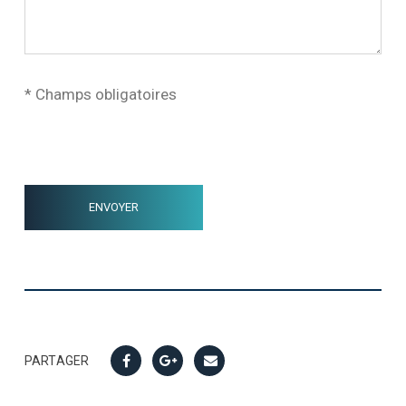
* Champs obligatoires
PARTAGER