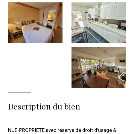
Description du bien
NUE-PROPRIETE avec réserve de droit d'usage &