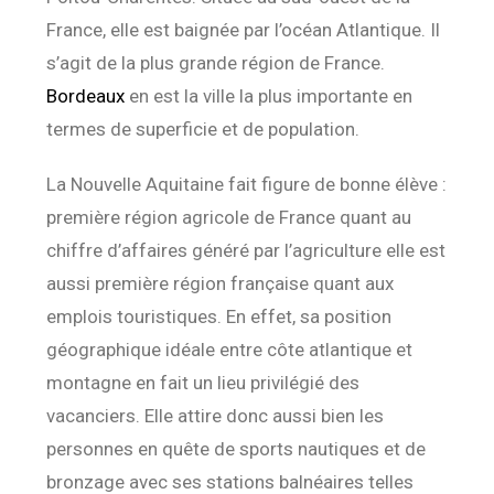
France, elle est baignée par l’océan Atlantique. Il
s’agit de la plus grande région de France.
Bordeaux
en est la ville la plus importante en
termes de superficie et de population.
La Nouvelle Aquitaine fait figure de bonne élève :
première région agricole de France quant au
chiffre d’affaires généré par l’agriculture elle est
aussi première région française quant aux
emplois touristiques. En effet, sa position
géographique idéale entre côte atlantique et
montagne en fait un lieu privilégié des
vacanciers. Elle attire donc aussi bien les
personnes en quête de sports nautiques et de
bronzage avec ses stations balnéaires telles