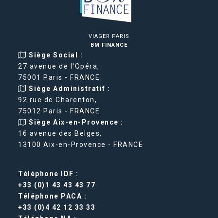
VIAGER PARIS
BM FINANCE
Siège Social :
27 avenue de l'Opéra,
75001 Paris - FRANCE
Siège Administratif :
92 rue de Charenton,
75012 Paris - FRANCE
Siège Aix-en-Provence :
16 avenue des Belges,
13100 Aix-en-Provence - FRANCE
Téléphone IDF :
+33 (0)1 43 43 43 77
Téléphone PACA :
+33 (0)4 42 12 33 33