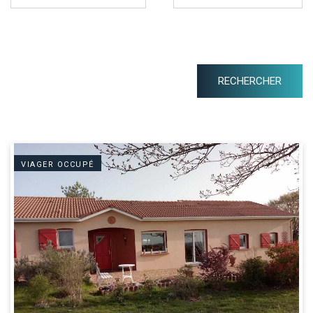
VIAGER OCCUPÉ