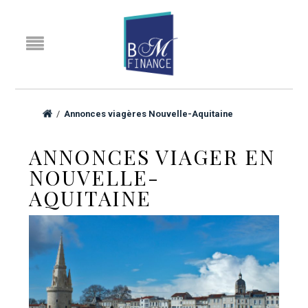
/
Annonces viagères Nouvelle-Aquitaine
ANNONCES VIAGER EN
NOUVELLE-
AQUITAINE