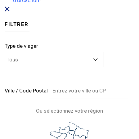
d’Arcachon
!
FILTRER
Type de viager
Ville / Code Postal
Ou sélectionnez votre région