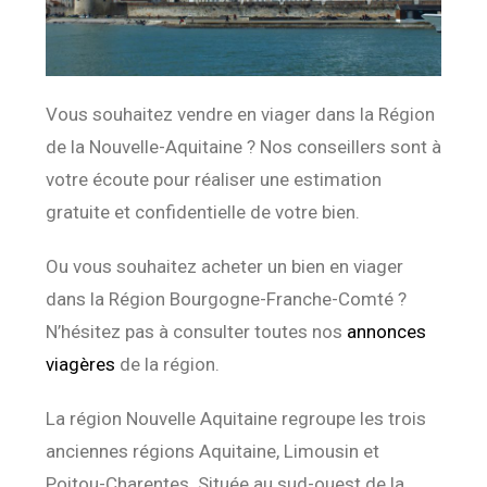
Vous souhaitez vendre en viager dans la Région
de la Nouvelle-Aquitaine ? Nos conseillers sont à
votre écoute pour réaliser une estimation
gratuite et confidentielle de votre bien.
Ou vous souhaitez acheter un bien en viager
dans la Région Bourgogne-Franche-Comté ?
N’hésitez pas à consulter toutes nos
annonces
viagères
de la région.
La région Nouvelle Aquitaine regroupe les trois
anciennes régions Aquitaine, Limousin et
Poitou-Charentes. Située au sud-ouest de la