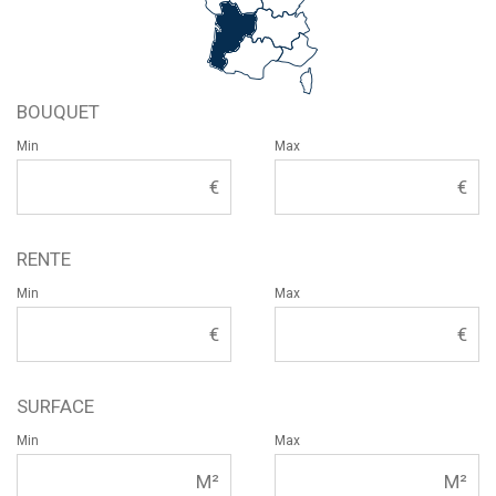
BOUQUET
Min
Max
RENTE
Min
Max
SURFACE
Min
Max