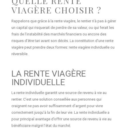
QUELLE RENTE
VIAGÈRE CHOISIR ?
Rappelons que grâce à la rente viagère, le rentier n’à pas à gérer
un capital qui risquerait de perdre de sa valeur, ou qui ferait les
frais de l’instabilité des marchés financiers ou encore des
risques d’être tari avant son décès. La constitution d’une rente
viagère peut prendre deux formes: rente viagère individuelle ou
réversible.
LA RENTE VIAGÈRE
INDIVIDUELLE
La rente individuelle garantit une source de revenu à vie au
rentier. C’est une solution conseillée aux personnes qui
craignent ne pas avoir suffisamment d’argent pour vivre
correctement jusqu’à la fin de leur vie. La rente individuelle a
pour principal avantage d’offrir une source de revenu à vie au
bénéficiaire malgré l’état du marché.