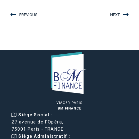
PREVIOUS
NEXT
VIAGER PARIS
BM FINANCE
Siège Social :
27 avenue de l'Opéra,
75001 Paris - FRANCE
Siège Administratif :