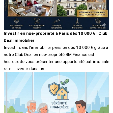
Investir en nue-propriété à Paris dès 10 000 € | Club
Deal Immobilier
Investir dans l’immobilier parisien dès 10 000 € grâce à
notre Club Deal en nue-propriété BM Finance est
heureux de vous présenter une opportunité patrimoniale
rare : investir dans un…