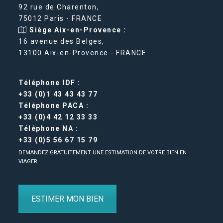
92 rue de Charenton,
75012 Paris - FRANCE
Siège Aix-en-Provence :
16 avenue des Belges,
13100 Aix-en-Provence - FRANCE
Téléphone IDF :
+33 (0)1 43 43 43 77
Téléphone PACA :
+33 (0)4 42 12 33 33
Téléphone NA :
+33 (0)5 56 67 15 79
DEMANDEZ GRATUITEMENT UNE ESTIMATION DE VOTRE BIEN EN
VIAGER
ESTIMER MON BIEN