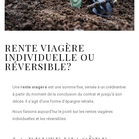
RENTE VIAGÈRE
INDIVIDUELLE OU
RÉVERSIBLE?
Une
rente viagère
est une somme fixe, versée à un crédirentier
à partir du moment de la conclusion du contrat et jusqu’à son
décès. Il s’agit d’une forme d’épargne retraite.
Nous faisons aujourd’hui le point sur les rentes viagères
individuelles et les réversibles.