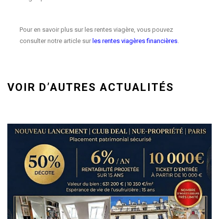
Pour en savoir plus sur les rentes viagère, vous pouvez
consulter notre article sur
les rentes viagères financières
.
VOIR D’AUTRES ACTUALITÉS