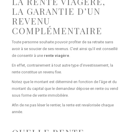
LA RENTE VIAGÈRE,
LA GARANTIE D’UN
REVENU
COMPLÉMENTAIRE
Toute personne souhaite pouvoir profiter de sa retraite sans
avoir à se soucier de ses revenus. C’est ainsi qu’il est conseillé
de consentir à une
rente viagère
.
En effet, contrairement à tout autre type d’investissement, la
rente constitue un revenu fixe.
Notez que le montant est déterminé en fonction de l’âge et du
montant du capital que le demandeur dépose en rente ou vend
sous forme de vente immobilière.
Afin de ne pas léser le rentier, la rente est revalorisée chaque
année.