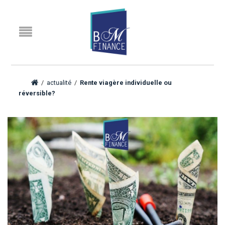
/
actualité
/
Rente viagère individuelle ou
réversible?