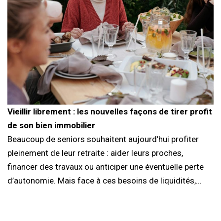
Vieillir librement : les nouvelles façons de tirer profit
de son bien immobilier
Beaucoup de seniors souhaitent aujourd’hui profiter
pleinement de leur retraite : aider leurs proches,
financer des travaux ou anticiper une éventuelle perte
d’autonomie. Mais face à ces besoins de liquidités,…