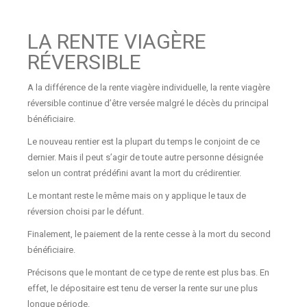
LA RENTE VIAGÈRE
RÉVERSIBLE
A la différence de la rente viagère individuelle, la rente viagère
réversible continue d’être versée malgré le décès du principal
bénéficiaire.
Le nouveau rentier est la plupart du temps le conjoint de ce
dernier. Mais il peut s’agir de toute autre personne désignée
selon un contrat prédéfini avant la mort du crédirentier.
Le montant reste le même mais on y applique le taux de
réversion choisi par le défunt.
Finalement, le paiement de la rente cesse à la mort du second
bénéficiaire.
Précisons que le montant de ce type de rente est plus bas. En
effet, le dépositaire est tenu de verser la rente sur une plus
longue période.