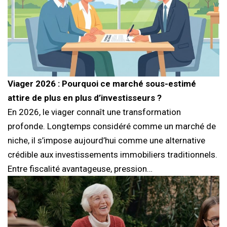
Viager 2026 : Pourquoi ce marché sous-estimé
attire de plus en plus d’investisseurs ?
En 2026, le viager connaît une transformation
profonde. Longtemps considéré comme un marché de
niche, il s’impose aujourd’hui comme une alternative
crédible aux investissements immobiliers traditionnels.
Entre fiscalité avantageuse, pression…