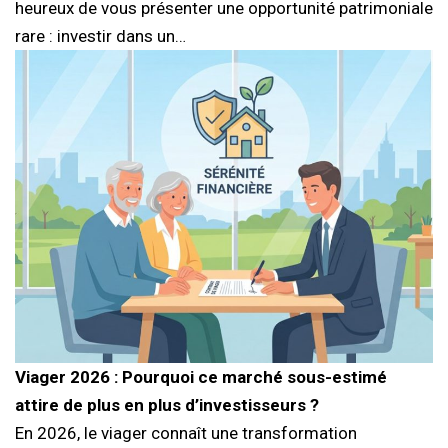
heureux de vous présenter une opportunité patrimoniale
rare : investir dans un…
Viager 2026 : Pourquoi ce marché sous-estimé
attire de plus en plus d’investisseurs ?
En 2026, le viager connaît une transformation