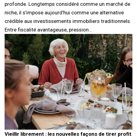
profonde. Longtemps considéré comme un marché de
niche, il s’impose aujourd’hui comme une alternative
crédible aux investissements immobiliers traditionnels.
Entre fiscalité avantageuse, pression…
Vieillir librement : les nouvelles façons de tirer profit