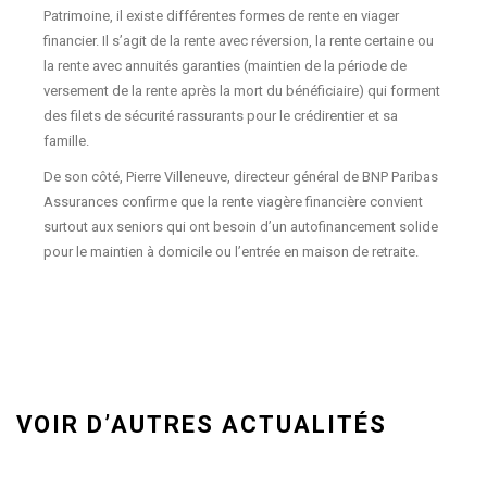
Patrimoine, il existe différentes formes de rente en viager
financier. Il s’agit de la rente avec réversion, la rente certaine ou
la rente avec annuités garanties (maintien de la période de
versement de la rente après la mort du bénéficiaire) qui forment
des filets de sécurité rassurants pour le crédirentier et sa
famille.
De son côté, Pierre Villeneuve, directeur général de BNP Paribas
Assurances confirme que la rente viagère financière convient
surtout aux seniors qui ont besoin d’un autofinancement solide
pour le maintien à domicile ou l’entrée en maison de retraite.
VOIR D’AUTRES ACTUALITÉS