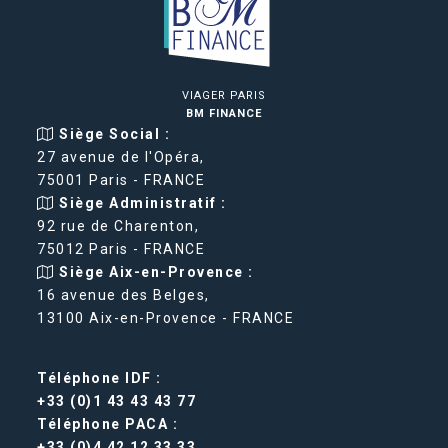
VIAGER PARIS
BM FINANCE
Siège Social :
27 avenue de l'Opéra,
75001 Paris - FRANCE
Siège Administratif :
92 rue de Charenton,
75012 Paris - FRANCE
Siège Aix-en-Provence :
16 avenue des Belges,
13100 Aix-en-Provence - FRANCE
Téléphone IDF :
+33 (0)1 43 43 43 77
Téléphone PACA :
+33 (0)4 42 12 33 33