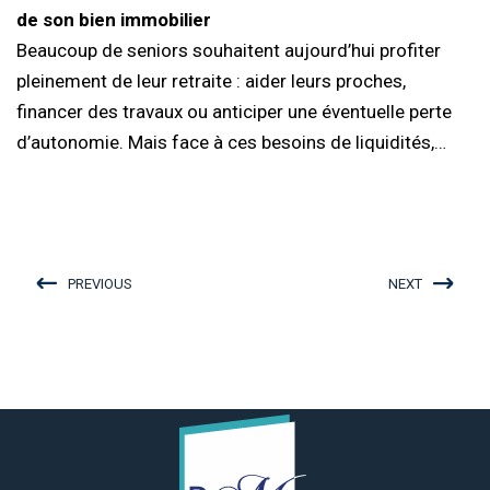
de son bien immobilier
Beaucoup de seniors souhaitent aujourd’hui profiter
pleinement de leur retraite : aider leurs proches,
financer des travaux ou anticiper une éventuelle perte
d’autonomie. Mais face à ces besoins de liquidités,…
PREVIOUS
NEXT