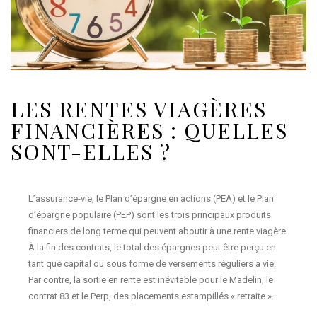
LES RENTES VIAGÈRES
FINANCIÈRES : QUELLES
SONT-ELLES ?
L’assurance-vie, le Plan d’épargne en actions (PEA) et le Plan
d’épargne populaire (PEP) sont les trois principaux produits
financiers de long terme qui peuvent aboutir à une rente viagère.
À la fin des contrats, le total des épargnes peut être perçu en
tant que capital ou sous forme de versements réguliers à vie.
Par contre, la sortie en rente est inévitable pour le Madelin, le
contrat 83 et le Perp, des placements estampillés « retraite ».