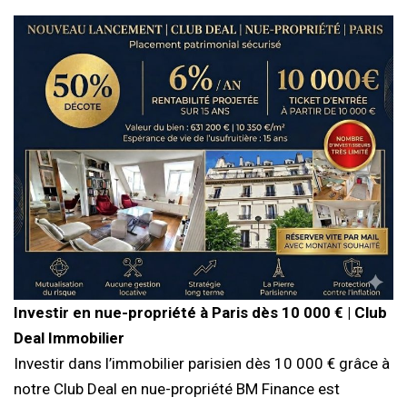
Investir en nue-propriété à Paris dès 10 000 € | Club
Deal Immobilier
Investir dans l’immobilier parisien dès 10 000 € grâce à
notre Club Deal en nue-propriété BM Finance est