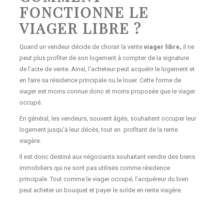
FONCTIONNE LE
VIAGER LIBRE ?
Quand un vendeur décide de choisir la vente
viager libre,
il ne
peut plus profiter de son logement à compter de la signature
de l’acte de vente. Ainsi, l’acheteur peut acquérir le logement et
en faire sa résidence principale ou le louer. Cette forme de
viager est moins connue donc et moins proposée que le viager
occupé.
En général, les vendeurs, souvent âgés, souhaitent occuper leur
logement jusqu’à leur décès, tout en profitant de la rente
viagère.
Il est donc destiné aux négociants souhaitant vendre des biens
immobiliers qui ne sont pas utilisés comme résidence
principale. Tout comme le viager occupé, l’acquéreur du bien
peut acheter un bouquet et payer le solde en rente viagère.