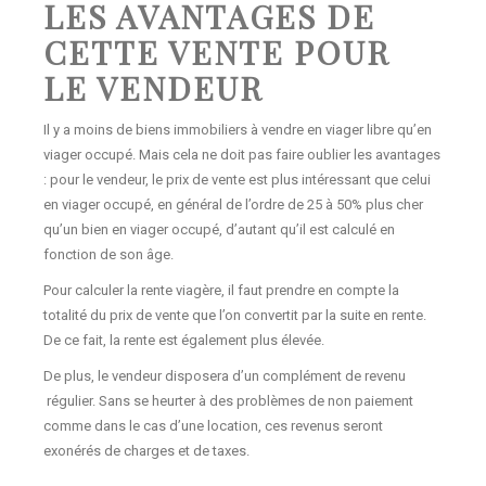
LES AVANTAGES DE
CETTE VENTE POUR
LE VENDEUR
Il y a moins de biens immobiliers à vendre en viager libre qu’en
viager occupé. Mais cela ne doit pas faire oublier les avantages
: pour le vendeur, le prix de vente est plus intéressant que celui
en viager occupé, en général de l’ordre de 25 à 50% plus cher
qu’un bien en viager occupé, d’autant qu’il est calculé en
fonction de son âge.
Pour calculer la rente viagère, il faut prendre en compte la
totalité du prix de vente que l’on convertit par la suite en rente.
De ce fait, la rente est également plus élevée.
De plus, le vendeur disposera d’un complément de revenu
régulier. Sans se heurter à des problèmes de non paiement
comme dans le cas d’une location, ces revenus seront
exonérés de charges et de taxes.