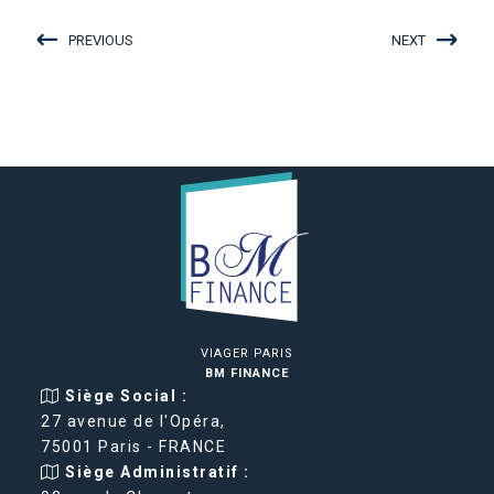
PREVIOUS
NEXT
VIAGER PARIS
BM FINANCE
Siège Social :
27 avenue de l'Opéra,
75001 Paris - FRANCE
Siège Administratif :