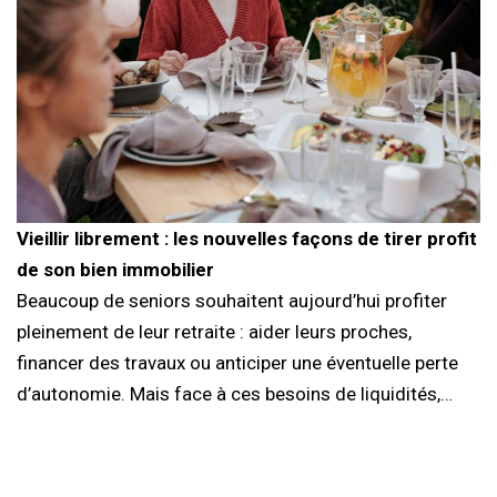
Vieillir librement : les nouvelles façons de tirer profit
de son bien immobilier
Beaucoup de seniors souhaitent aujourd’hui profiter
pleinement de leur retraite : aider leurs proches,
financer des travaux ou anticiper une éventuelle perte
d’autonomie. Mais face à ces besoins de liquidités,…