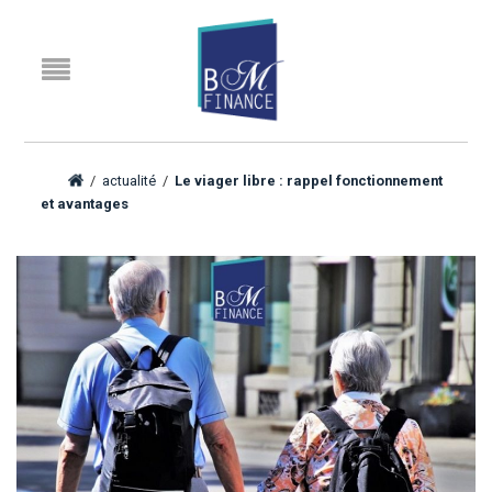
/
actualité
/
Le viager libre : rappel fonctionnement
et avantages