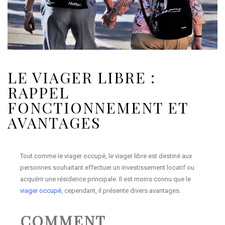
LE VIAGER LIBRE :
RAPPEL
FONCTIONNEMENT ET
AVANTAGES
Tout comme le viager occupé, le viager libre est destiné aux
personnes souhaitant effectuer un investissement locatif ou
acquérir une résidence principale. Il est moins connu que le
viager occupé
, cependant, il présente divers avantages.
COMMENT