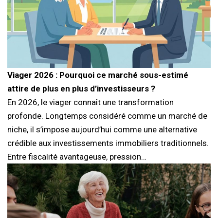
Viager 2026 : Pourquoi ce marché sous-estimé
attire de plus en plus d’investisseurs ?
En 2026, le viager connaît une transformation
profonde. Longtemps considéré comme un marché de
niche, il s’impose aujourd’hui comme une alternative
crédible aux investissements immobiliers traditionnels.
Entre fiscalité avantageuse, pression…