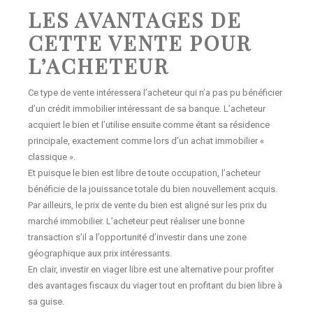
LES AVANTAGES DE
CETTE VENTE POUR
L’ACHETEUR
Ce type de vente intéressera l’acheteur qui n’a pas pu bénéficier
d’un crédit immobilier intéressant de sa banque. L’acheteur
acquiert le bien et l’utilise ensuite comme étant sa résidence
principale, exactement comme lors d’un achat immobilier «
classique ».
Et puisque le bien est libre de toute occupation, l’acheteur
bénéficie de la jouissance totale du bien nouvellement acquis.
Par ailleurs, le prix de vente du bien est aligné sur les prix du
marché immobilier. L’acheteur peut réaliser une bonne
transaction s’il a l’opportunité d’investir dans une zone
géographique aux prix intéressants.
En clair, investir en viager libre est une alternative pour profiter
des avantages fiscaux du viager tout en profitant du bien libre à
sa guise.