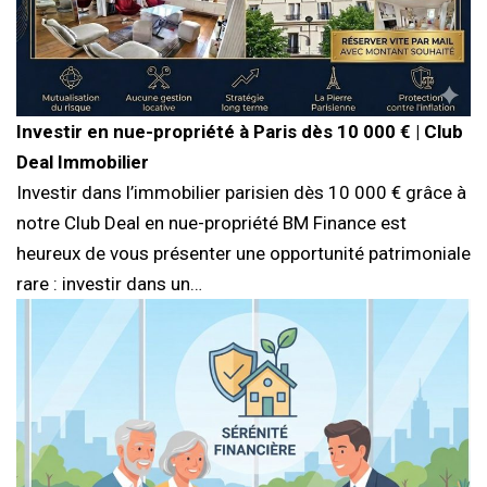
Investir en nue-propriété à Paris dès 10 000 € | Club
Deal Immobilier
Investir dans l’immobilier parisien dès 10 000 € grâce à
notre Club Deal en nue-propriété BM Finance est
heureux de vous présenter une opportunité patrimoniale
rare : investir dans un…