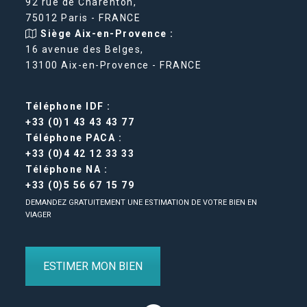
92 rue de Charenton,
75012 Paris - FRANCE
Siège Aix-en-Provence :
16 avenue des Belges,
13100 Aix-en-Provence - FRANCE
Téléphone IDF :
+33 (0)1 43 43 43 77
Téléphone PACA :
+33 (0)4 42 12 33 33
Téléphone NA :
+33 (0)5 56 67 15 79
DEMANDEZ GRATUITEMENT UNE ESTIMATION DE VOTRE BIEN EN
VIAGER
ESTIMER MON BIEN