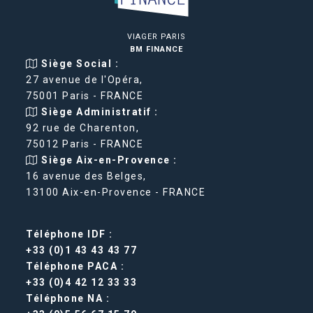
VIAGER PARIS
BM FINANCE
Siège Social :
27 avenue de l'Opéra,
75001 Paris - FRANCE
Siège Administratif :
92 rue de Charenton,
75012 Paris - FRANCE
Siège Aix-en-Provence :
16 avenue des Belges,
13100 Aix-en-Provence - FRANCE
Téléphone IDF :
+33 (0)1 43 43 43 77
Téléphone PACA :
+33 (0)4 42 12 33 33
Téléphone NA :