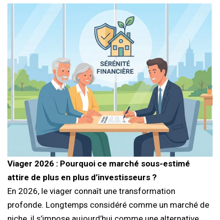
Viager 2026 : Pourquoi ce marché sous-estimé
attire de plus en plus d’investisseurs ?
En 2026, le viager connaît une transformation
profonde. Longtemps considéré comme un marché de
niche, il s’impose aujourd’hui comme une alternative