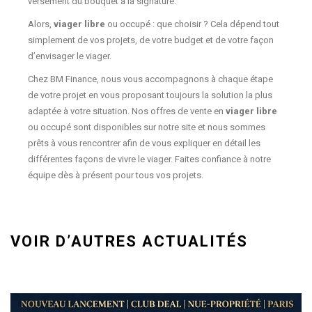
versement du bouquet à la signature.
Alors,
viager libre
ou occupé : que choisir ? Cela dépend tout
simplement de vos projets, de votre budget et de votre façon
d’envisager le viager.
Chez BM Finance, nous vous accompagnons à chaque étape
de votre projet en vous proposant toujours la solution la plus
adaptée à votre situation. Nos offres de vente en
viager libre
ou occupé sont disponibles sur notre site et nous sommes
prêts à vous rencontrer afin de vous expliquer en détail les
différentes façons de vivre le viager. Faites confiance à notre
équipe dès à présent pour tous vos projets.
VOIR D’AUTRES ACTUALITÉS