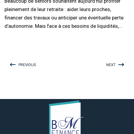
Beaucoup de seniors souhaitent aujourd’hui profiter
pleinement de leur retraite : aider leurs proches,
financer des travaux ou anticiper une éventuelle perte
d’autonomie. Mais face à ces besoins de liquidités,…
PREVIOUS
NEXT