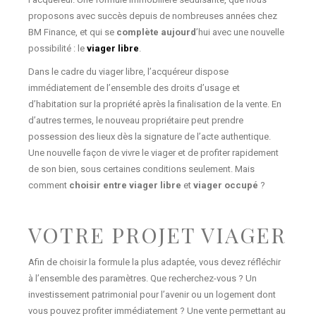
proposons avec succès depuis de nombreuses années chez
BM Finance, et qui se
complète aujourd
’hui avec une nouvelle
possibilité : le
viager libre
.
Dans le cadre du viager libre, l’acquéreur dispose
immédiatement de l’ensemble des droits d’usage et
d’habitation sur la propriété après la finalisation de la vente. En
d’autres termes, le nouveau propriétaire peut prendre
possession des lieux dès la signature de l’acte authentique.
Une nouvelle façon de vivre le viager et de profiter rapidement
de son bien, sous certaines conditions seulement. Mais
comment
choisir entre viager libre
et
viager occupé
?
VOTRE PROJET VIAGER
Afin de choisir la formule la plus adaptée, vous devez réfléchir
à l’ensemble des paramètres. Que recherchez-vous ? Un
investissement patrimonial pour l’avenir ou un logement dont
vous pouvez profiter immédiatement ? Une vente permettant au