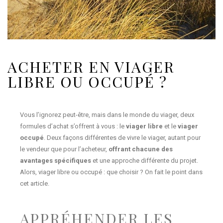
ACHETER EN VIAGER
LIBRE OU OCCUPÉ ?
Vous l’ignorez peut-être, mais dans le monde du viager, deux
formules d’achat s’offrent à vous : le
viager libre
et le
viager
occupé
. Deux façons différentes de vivre le viager, autant pour
le vendeur que pour l’acheteur,
offrant chacune des
avantages spécifiques
et une approche différente du projet.
Alors, viager libre ou occupé : que choisir ? On fait le point dans
cet article.
APPRÉHENDER LES