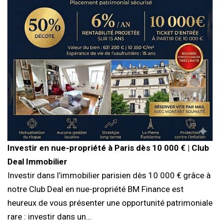
Investir en nue-propriété à Paris dès 10 000 € | Club
Deal Immobilier
Investir dans l’immobilier parisien dès 10 000 € grâce à
notre Club Deal en nue-propriété BM Finance est
heureux de vous présenter une opportunité patrimoniale
rare : investir dans un…