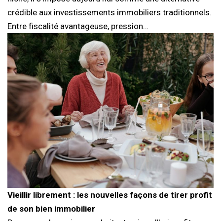
crédible aux investissements immobiliers traditionnels.
Entre fiscalité avantageuse, pression…
Vieillir librement : les nouvelles façons de tirer profit
de son bien immobilier