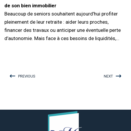
de son bien immobilier
Beaucoup de seniors souhaitent aujourd’hui profiter
pleinement de leur retraite : aider leurs proches,
financer des travaux ou anticiper une éventuelle perte
d’autonomie. Mais face à ces besoins de liquidités,…
PREVIOUS
NEXT