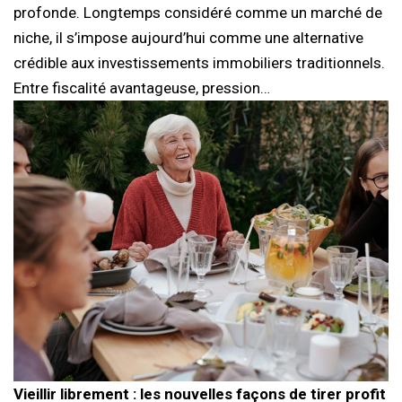
profonde. Longtemps considéré comme un marché de
niche, il s’impose aujourd’hui comme une alternative
crédible aux investissements immobiliers traditionnels.
Entre fiscalité avantageuse, pression…
Vieillir librement : les nouvelles façons de tirer profit