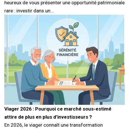
heureux de vous présenter une opportunité patrimoniale
rare : investir dans un…
Viager 2026 : Pourquoi ce marché sous-estimé
attire de plus en plus d’investisseurs ?
En 2026, le viager connaît une transformation