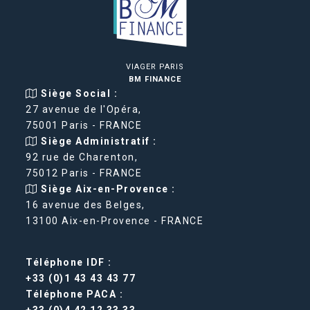
VIAGER PARIS
BM FINANCE
Siège Social :
27 avenue de l'Opéra,
75001 Paris - FRANCE
Siège Administratif :
92 rue de Charenton,
75012 Paris - FRANCE
Siège Aix-en-Provence :
16 avenue des Belges,
13100 Aix-en-Provence - FRANCE
Téléphone IDF :
+33 (0)1 43 43 43 77
Téléphone PACA :