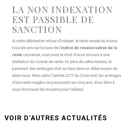
LA NON INDEXATION
EST PASSIBLE DE
SANCTION
Si votre débirentier refuse d’indexer la rente versée au moins
tous les ans sur la base de l’
indice de revalorisation de la
rente
convenue, vous avez le droit d’avoir recours à une
résiliation du contrat de vente. En plus de cette mesure, le
paiement des arrérages doit se faire dans un délai moyen de
deux mois. Mais selon l’article 2277 du Code civil, les arrérages
d’une rente viagère se prescrivent sur cinq ans, donc libre à
vous de trouver les moyens pour l’obtenir.
VOIR D’AUTRES ACTUALITÉS