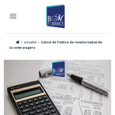
/
actualité
/
Calcul de l’indice de revalorisation de
la rente viagère