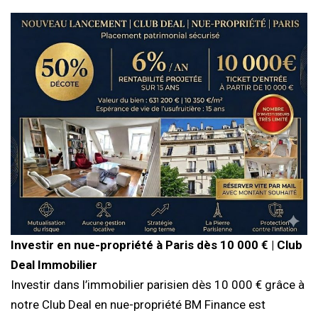
Investir en nue-propriété à Paris dès 10 000 € | Club
Deal Immobilier
Investir dans l’immobilier parisien dès 10 000 € grâce à
notre Club Deal en nue-propriété BM Finance est