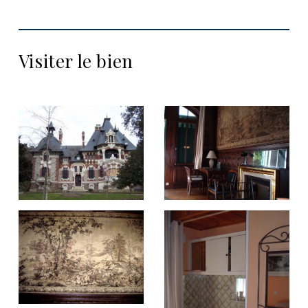
Visiter le bien