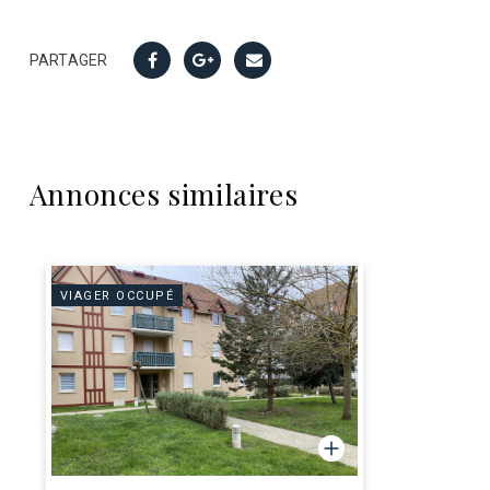
PARTAGER
Annonces similaires
VIAGER OCCUPÉ