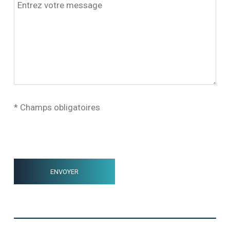
* Champs obligatoires