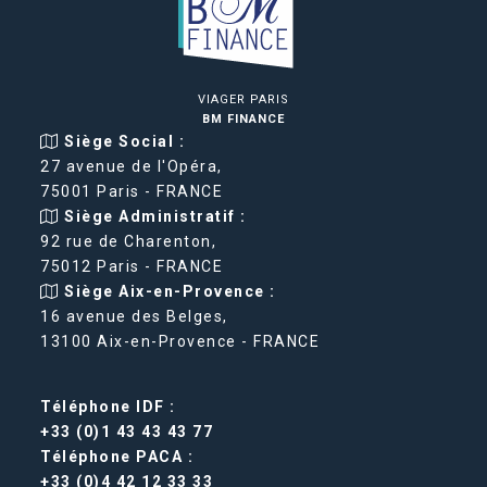
VIAGER PARIS
BM FINANCE
Siège Social :
27 avenue de l'Opéra,
75001 Paris - FRANCE
Siège Administratif :
92 rue de Charenton,
75012 Paris - FRANCE
Siège Aix-en-Provence :
16 avenue des Belges,
13100 Aix-en-Provence - FRANCE
Téléphone IDF :
+33 (0)1 43 43 43 77
Téléphone PACA :
+33 (0)4 42 12 33 33