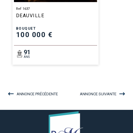
Ref 1637
DEAUVILLE
BOUQUET
100 000 €
91
ANS
ANNONCE PRÉCÉDENTE
ANNONCE SUIVANTE