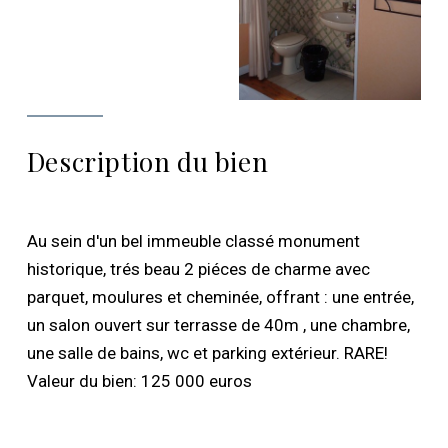
Description du bien
Au sein d'un bel immeuble classé monument
historique, trés beau 2 piéces de charme avec
parquet, moulures et cheminée, offrant : une entrée,
un salon ouvert sur terrasse de 40m , une chambre,
une salle de bains, wc et parking extérieur. RARE!
Valeur du bien: 125 000 euros