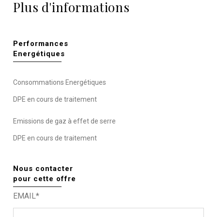
Plus d'informations
Performances
Energétiques
Consommations Energétiques
DPE en cours de traitement
Emissions de gaz à effet de serre
DPE en cours de traitement
Nous contacter
pour cette offre
EMAIL*