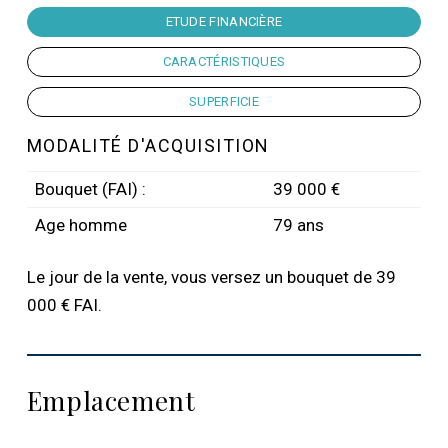
ETUDE FINANCIÈRE
CARACTÉRISTIQUES
SUPERFICIE
MODALITÉ D'ACQUISITION
Bouquet (FAI) :
39 000 €
Age homme
79 ans
Le jour de la vente, vous versez un bouquet de 39
000 € FAI.
Emplacement