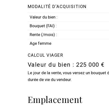
MODALITÉ D'ACQUISITION
Valeur du bien :
Bouquet (FAI) :
Rente (/mois) :
Age femme
CALCUL VIAGER
Valeur du bien :
225 000 €
Le jour de la vente, vous versez un bouquet 
durée de vie du vendeur.
Emplacement