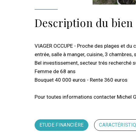
Description du bien
VIAGER OCCUPE - Proche des plages et du ce
entrée, salle à manger, cuisine, 3 chambres, sa
Bel investissement, secteur trés recherché s
Femme de 68 ans
Bouquet 40 000 euros - Rente 360 euros
Pour toutes informations contacter Miche
ETUDE FINANCIÈRE
CARACTÉRISTI