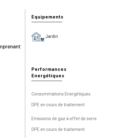
Equipements
Jardin
mprenant:
Performances
Energétiques
Consommations Energétiques
DPE en cours de traitement
Emissions de gaz à effet de serre
DPE en cours de traitement