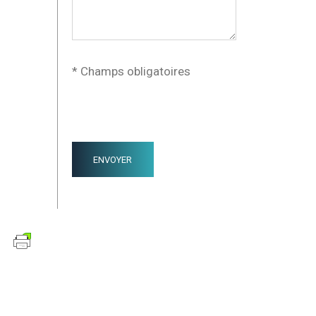
* Champs obligatoires