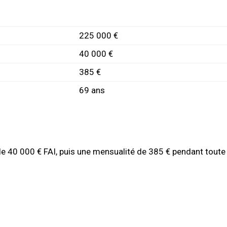
225 000 €
40 000 €
385 €
69 ans
de 40 000 € FAI, puis une mensualité de 385 € pendant toute 