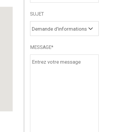
SUJET
MESSAGE*