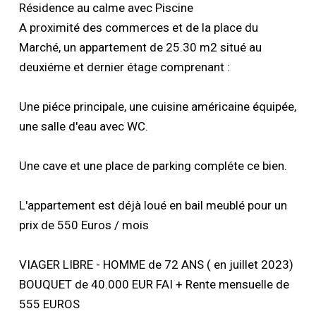
Résidence au calme avec Piscine
A proximité des commerces et de la place du
Marché, un appartement de 25.30 m2 situé au
deuxiéme et dernier étage comprenant :
Une piéce principale, une cuisine américaine équipée,
une salle d'eau avec WC.
Une cave et une place de parking compléte ce bien.
L'appartement est déjà loué en bail meublé pour un
prix de 550 Euros / mois
VIAGER LIBRE - HOMME de 72 ANS ( en juillet 2023)
BOUQUET de 40.000 EUR FAI + Rente mensuelle de
555 EUROS