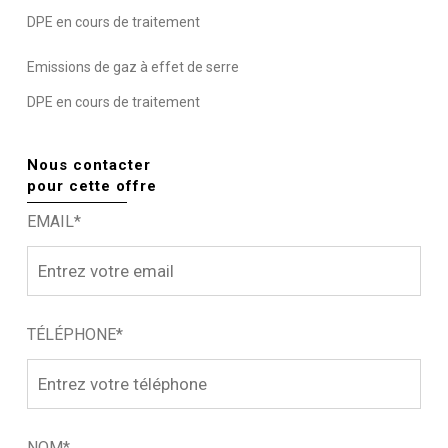
DPE en cours de traitement
Emissions de gaz à effet de serre
DPE en cours de traitement
Nous contacter
pour cette offre
EMAIL*
TÉLÉPHONE*
NOM*