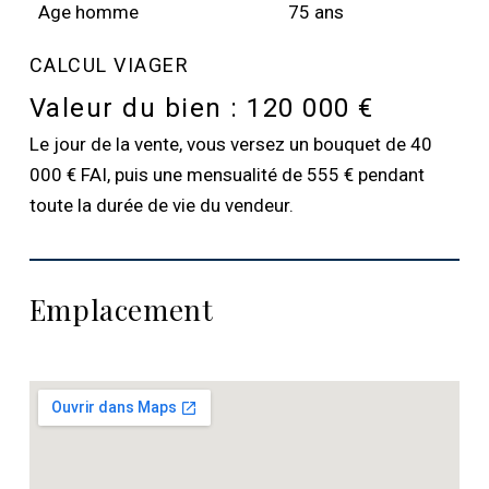
Age homme
75 ans
CALCUL VIAGER
Valeur du bien :
120 000 €
Le jour de la vente, vous versez un bouquet de 40
000 € FAI, puis une mensualité de 555 € pendant
toute la durée de vie du vendeur.
Emplacement