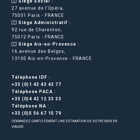
Siège Social :
27 avenue de l'Opéra,
75001 Paris - FRANCE
Siège Administratif :
92 rue de Charenton,
75012 Paris - FRANCE
Siège Aix-en-Provence :
16 avenue des Belges,
13100 Aix-en-Provence - FRANCE
Téléphone IDF :
+33 (0)1 43 43 43 77
Téléphone PACA :
+33 (0)4 42 12 33 33
Téléphone NA :
+33 (0)5 56 67 15 79
DEMANDEZ GRATUITEMENT UNE ESTIMATION DE VOTRE BIEN EN
VIAGER