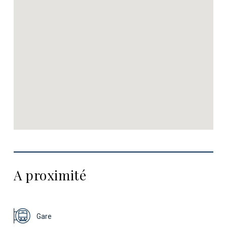
A proximité
Gare