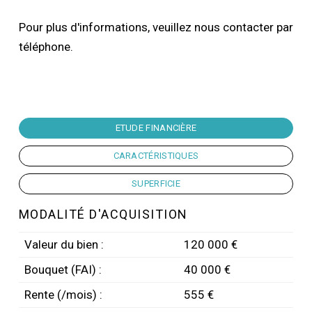
Pour plus d'informations, veuillez nous contacter par
téléphone.
ETUDE FINANCIÈRE
CARACTÉRISTIQUES
SUPERFICIE
MODALITÉ D'ACQUISITION
Valeur du bien :
120 000 €
Bouquet (FAI) :
40 000 €
Rente (/mois) :
555 €