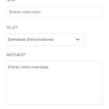
SUJET
MESSAGE*