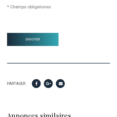
* Champs obligatoires
PARTAGER
Annonces similaires