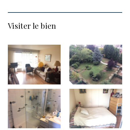
Visiter le bien