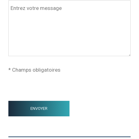
* Champs obligatoires