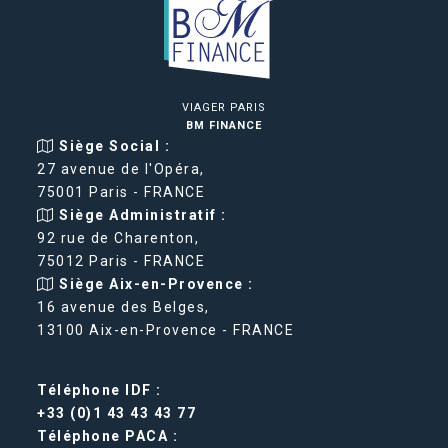
VIAGER PARIS
BM FINANCE
Siège Social :
27 avenue de l'Opéra,
75001 Paris - FRANCE
Siège Administratif :
92 rue de Charenton,
75012 Paris - FRANCE
Siège Aix-en-Provence :
16 avenue des Belges,
13100 Aix-en-Provence - FRANCE
Téléphone IDF :
+33 (0)1 43 43 43 77
Téléphone PACA :