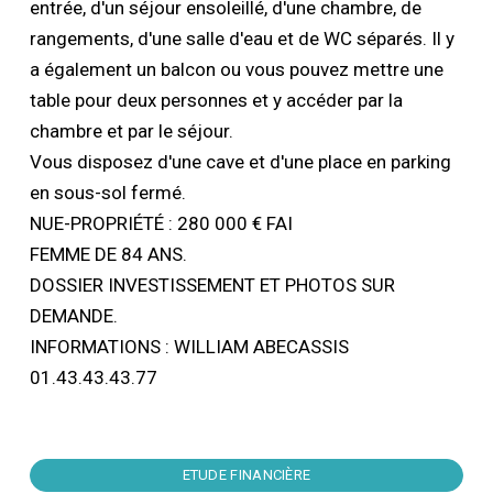
entrée, d'un séjour ensoleillé, d'une chambre, de
rangements, d'une salle d'eau et de WC séparés. Il y
a également un balcon ou vous pouvez mettre une
table pour deux personnes et y accéder par la
chambre et par le séjour.
Vous disposez d'une cave et d'une place en parking
en sous-sol fermé.
NUE-PROPRIÉTÉ : 280 000 € FAI
FEMME DE 84 ANS.
DOSSIER INVESTISSEMENT ET PHOTOS SUR
DEMANDE.
INFORMATIONS : WILLIAM ABECASSIS
01.43.43.43.77
ETUDE FINANCIÈRE