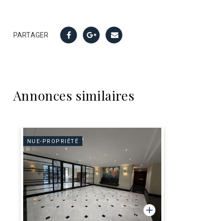
PARTAGER
Annonces similaires
NUE-PROPRIÉTÉ