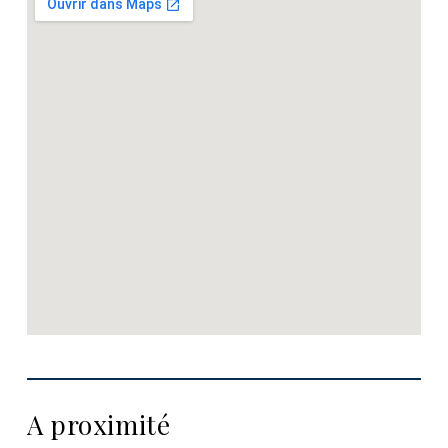
A proximité