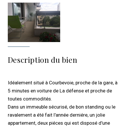
Description du bien
Idéalement situé à Courbevoie, proche de la gare, à
5 minutes en voiture de La défense et proche de
toutes commodités.
Dans un immeuble sécurisé, de bon standing ou le
ravalement a été fait l'année derniére, un jolie
appartement, deux piéces qui est disposé d'une