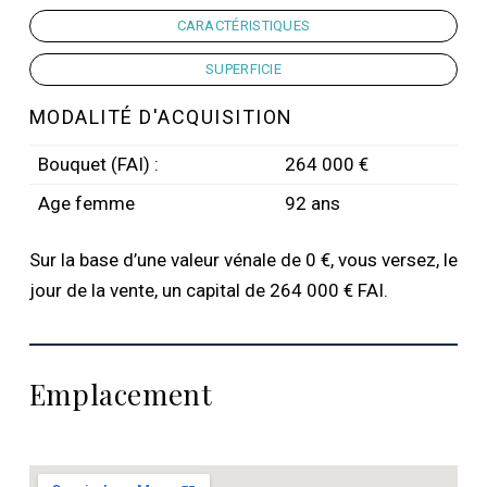
CARACTÉRISTIQUES
SUPERFICIE
MODALITÉ D'ACQUISITION
Bouquet (FAI) :
264 000 €
Age femme
92 ans
Sur la base d’une valeur vénale de 0 €, vous versez, le
jour de la vente, un capital de 264 000 € FAI.
Emplacement