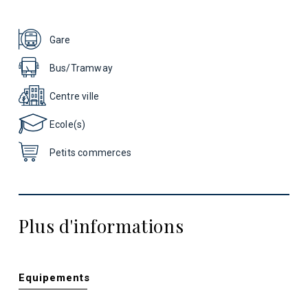
Gare
Bus/Tramway
Centre ville
Ecole(s)
Petits commerces
Plus d'informations
Equipements