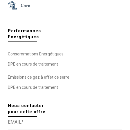
Cave
Performances
Energétiques
Consommations Energétiques
DPE en cours de traitement
Emissions de gaz à effet de serre
DPE en cours de traitement
Nous contacter
pour cette offre
EMAIL*