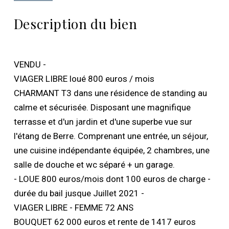
Description du bien
VENDU -
VIAGER LIBRE loué 800 euros / mois
CHARMANT T3 dans une résidence de standing au
calme et sécurisée. Disposant une magnifique
terrasse et d'un jardin et d'une superbe vue sur
l'étang de Berre. Comprenant une entrée, un séjour,
une cuisine indépendante équipée, 2 chambres, une
salle de douche et wc séparé + un garage.
- LOUE 800 euros/mois dont 100 euros de charge -
durée du bail jusque Juillet 2021 -
VIAGER LIBRE - FEMME 72 ANS
BOUQUET 62 000 euros et rente de 1417 euros