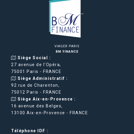
VIAGER PARIS
BM FINANCE
Siège Social :
27 avenue de l'Opéra,
75001 Paris - FRANCE
Siège Administratif :
92 rue de Charenton,
75012 Paris - FRANCE
Siège Aix-en-Provence :
16 avenue des Belges,
13100 Aix-en-Provence - FRANCE
Téléphone IDF :