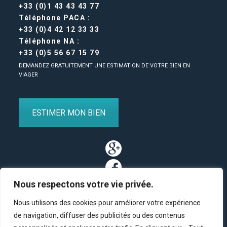
+33 (0)1 43 43 43 77
Téléphone PACA :
+33 (0)4 42 12 33 33
Téléphone NA :
+33 (0)5 56 67 15 79
DEMANDEZ GRATUITEMENT UNE ESTIMATION DE VOTRE BIEN EN
VIAGER
ESTIMER MON BIEN
Nous respectons votre vie privée.
Nous utilisons des cookies pour améliorer votre expérience
de navigation, diffuser des publicités ou des contenus