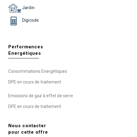
Jardin
Digicode
Performances
Energétiques
Consommations Energétiques
DPE en cours de traitement
Emissions de gaz à effet de serre
DPE en cours de traitement
Nous contacter
pour cette offre