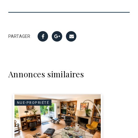
PARTAGER
Annonces similaires
NUE-PROPRIÉTÉ