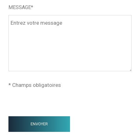
MESSAGE*
* Champs obligatoires