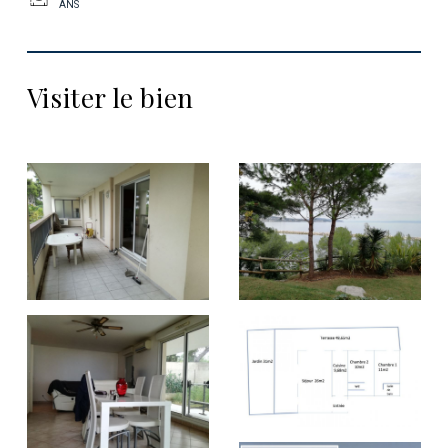
ANS
Visiter le bien