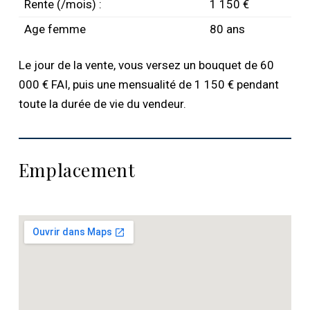
Rente (/mois) :
1 150 €
Age femme
80 ans
Le jour de la vente, vous versez un bouquet de 60
000 € FAI, puis une mensualité de 1 150 € pendant
toute la durée de vie du vendeur.
Emplacement