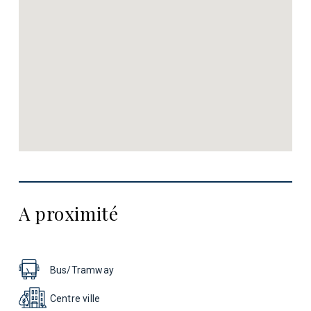
A proximité
Bus/Tramway
Centre ville