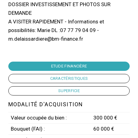
DOSSIER INVESTISSEMENT ET PHOTOS SUR
DEMANDE
A VISITER RAPIDEMENT - Informations et
possibilités: Marie DL :07 77 79 04 09 -
m.delaissardiere@bm-finance.fr
ETUDE FINANCIÈRE
CARACTÉRISTIQUES
SUPERFICIE
MODALITÉ D'ACQUISITION
Valeur occupée du bien :
300 000 €
Bouquet (FAI) :
60 000 €