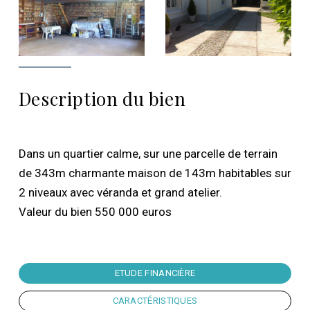
Description du bien
Dans un quartier calme, sur une parcelle de terrain
de 343m charmante maison de 143m habitables sur
2 niveaux avec véranda et grand atelier.
Valeur du bien 550 000 euros
ETUDE FINANCIÈRE
CARACTÉRISTIQUES