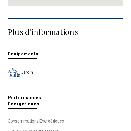
Plus d'informations
Equipements
Jardin
Performances
Energétiques
Consommations Energétiques