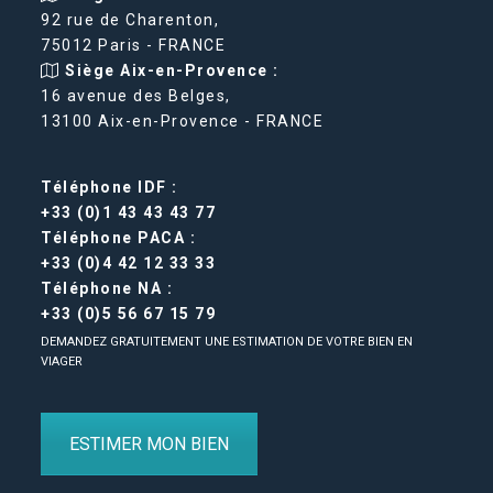
92 rue de Charenton,
75012 Paris - FRANCE
Siège Aix-en-Provence :
16 avenue des Belges,
13100 Aix-en-Provence - FRANCE
Téléphone IDF :
+33 (0)1 43 43 43 77
Téléphone PACA :
+33 (0)4 42 12 33 33
Téléphone NA :
+33 (0)5 56 67 15 79
DEMANDEZ GRATUITEMENT UNE ESTIMATION DE VOTRE BIEN EN
VIAGER
ESTIMER MON BIEN