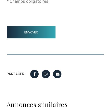
* Champs obligatoires
PARTAGER
Annonces similaires