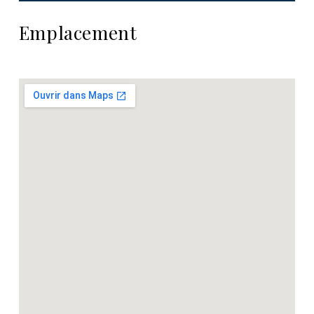
Emplacement