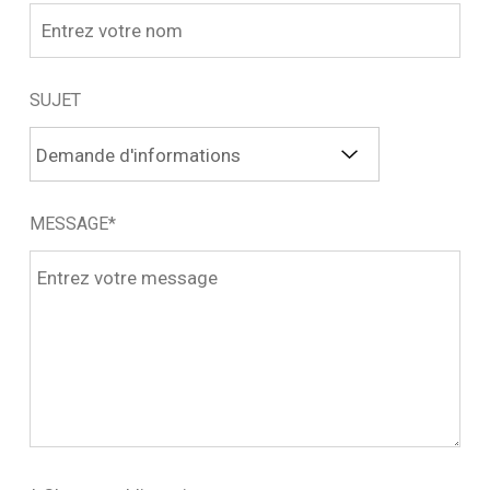
SUJET
MESSAGE*