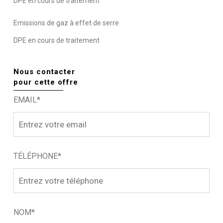
DPE en cours de traitement
Emissions de gaz à effet de serre
DPE en cours de traitement
Nous contacter
pour cette offre
EMAIL*
TÉLÉPHONE*
NOM*