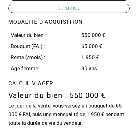
SUPERFICIE
MODALITÉ D'ACQUISITION
Valeur du bien :
550 000 €
Bouquet (FAI) :
65 000 €
Rente (/mois) :
1 950 €
Age femme
90 ans
CALCUL VIAGER
Valeur du bien :
550 000 €
Le jour de la vente, vous versez un bouquet de 65
000 € FAI, puis une mensualité de 1 950 € pendant
toute la durée de vie du vendeur.