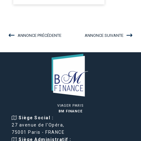
ANNONCE PRÉCÉDENTE
ANNONCE SUIVANTE
VIAGER PARIS
BM FINANCE
Siège Social :
27 avenue de l'Opéra,
75001 Paris - FRANCE
Siège Administratif :