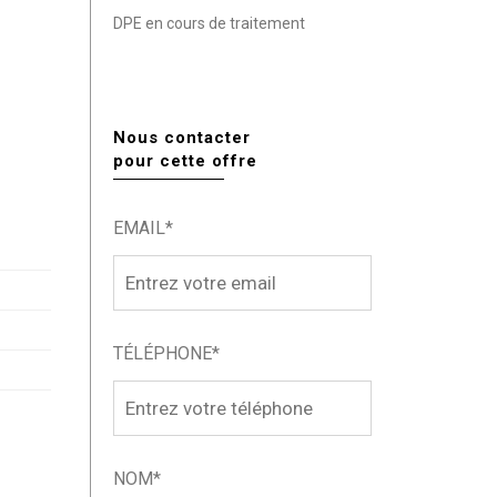
DPE en cours de traitement
Nous contacter
pour cette offre
EMAIL*
TÉLÉPHONE*
NOM*