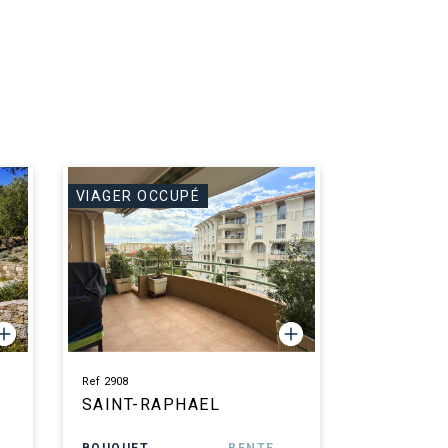
VIAGER OCCUPÉ
Ref 2908
SAINT-RAPHAEL