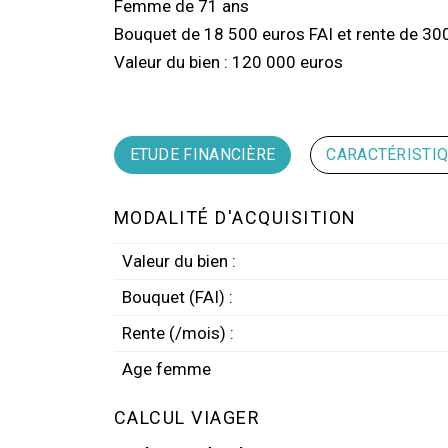
Femme de 71 ans
Bouquet de 18 500 euros FAI et rente de 30
Valeur du bien : 120 000 euros
ETUDE FINANCIÈRE
CARACTÉRISTI
MODALITÉ D'ACQUISITION
Valeur du bien :
Bouquet (FAI) :
Rente (/mois) :
Age femme
CALCUL VIAGER