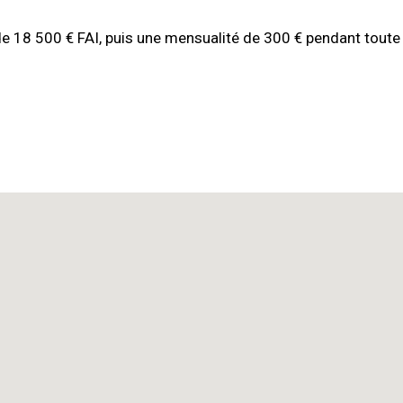
de 18 500 € FAI, puis une mensualité de 300 € pendant toute 