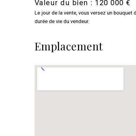
Valeur du bien :
120 000 €
Le jour de la vente, vous versez un bouquet 
durée de vie du vendeur.
Emplacement