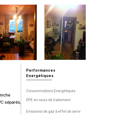
Performances
Energétiques
Consommations Energétiques
rniche
DPE en cours de traitement
WC séparés,
Emissions de gaz à effet de serre