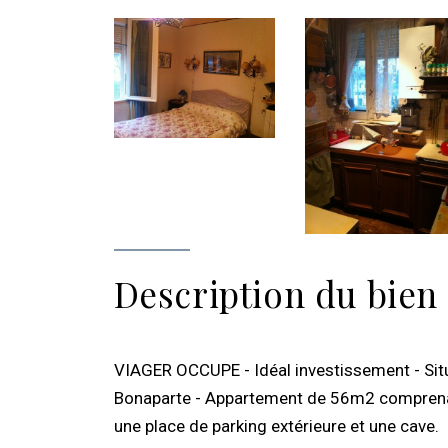
Description du bien
VIAGER OCCUPE - Idéal investissement - Situ
Bonaparte - Appartement de 56m2 comprenant:
une place de parking extérieure et une cave.