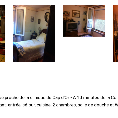
é proche de la clinique du Cap d'Or - A 10 minutes de la Co
 entrée, séjour, cuisine, 2 chambres, salle de douche et 