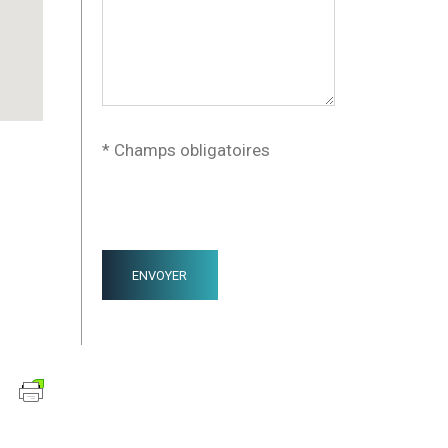
* Champs obligatoires