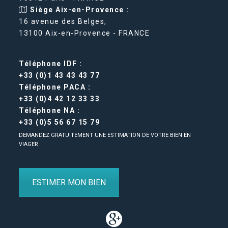
Siège Aix-en-Provence :
16 avenue des Belges,
13100 Aix-en-Provence - FRANCE
Téléphone IDF :
+33 (0)1 43 43 43 77
Téléphone PACA :
+33 (0)4 42 12 33 33
Téléphone NA :
+33 (0)5 56 67 15 79
DEMANDEZ GRATUITEMENT UNE ESTIMATION DE VOTRE BIEN EN
VIAGER
ESTIMER MON BIEN