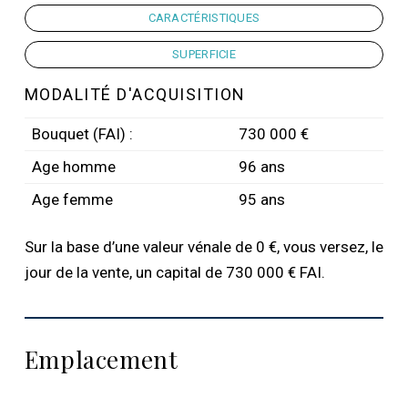
CARACTÉRISTIQUES
SUPERFICIE
MODALITÉ D'ACQUISITION
Bouquet (FAI) :
730 000 €
Age homme
96 ans
Age femme
95 ans
Sur la base d’une valeur vénale de 0 €, vous versez, le
jour de la vente, un capital de 730 000 € FAI.
Emplacement