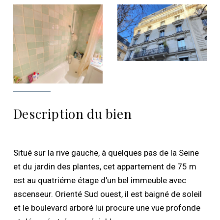
Description du bien
Situé sur la rive gauche, à quelques pas de la Seine
et du jardin des plantes, cet appartement de 75 m
est au quatriéme étage d'un bel immeuble avec
ascenseur. Orienté Sud ouest, il est baigné de soleil
et le boulevard arboré lui procure une vue profonde