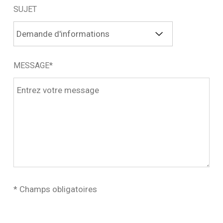
SUJET
MESSAGE*
* Champs obligatoires