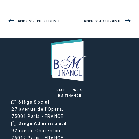
ANNONCE PRÉCÉDENTE
ANNONCE SUIVANTE
VIAGER PARIS
BM FINANCE
Siège Social :
27 avenue de l'Opéra,
75001 Paris - FRANCE
Siège Administratif :
92 rue de Charenton,
75012 Paris - FRANCE