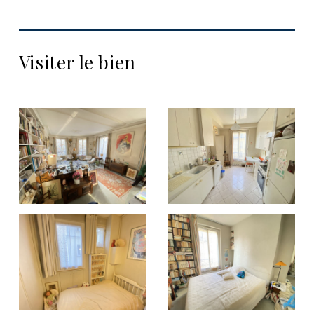
Visiter le bien