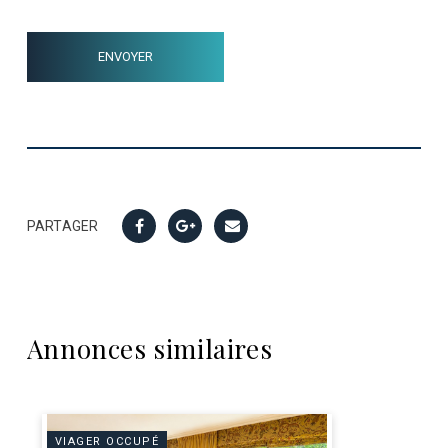
PARTAGER
Annonces similaires
VIAGER OCCUPÉ