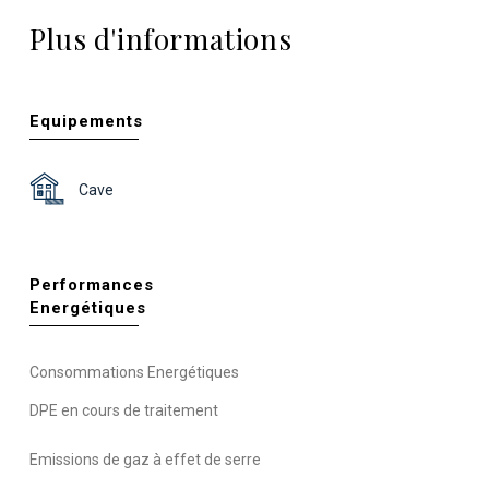
Plus d'informations
Equipements
Cave
Performances
Energétiques
Consommations Energétiques
DPE en cours de traitement
Emissions de gaz à effet de serre