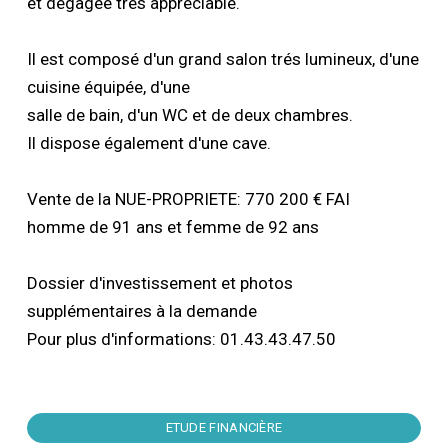
et dégagée trés appréciable.
Il est composé d'un grand salon trés lumineux, d'une
cuisine équipée, d'une
salle de bain, d'un WC et de deux chambres.
Il dispose également d'une cave.
Vente de la NUE-PROPRIETE: 770 200 € FAI
homme de 91 ans et femme de 92 ans
Dossier d'investissement et photos
supplémentaires à la demande
Pour plus d'informations: 01.43.43.47.50
ETUDE FINANCIÈRE