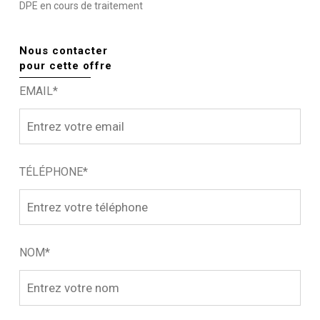
DPE en cours de traitement
Nous contacter
pour cette offre
EMAIL*
TÉLÉPHONE*
NOM*