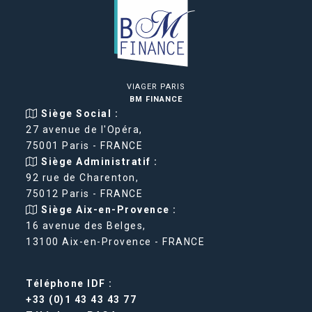
VIAGER PARIS
BM FINANCE
Siège Social :
27 avenue de l'Opéra,
75001 Paris - FRANCE
Siège Administratif :
92 rue de Charenton,
75012 Paris - FRANCE
Siège Aix-en-Provence :
16 avenue des Belges,
13100 Aix-en-Provence - FRANCE
Téléphone IDF :
+33 (0)1 43 43 43 77