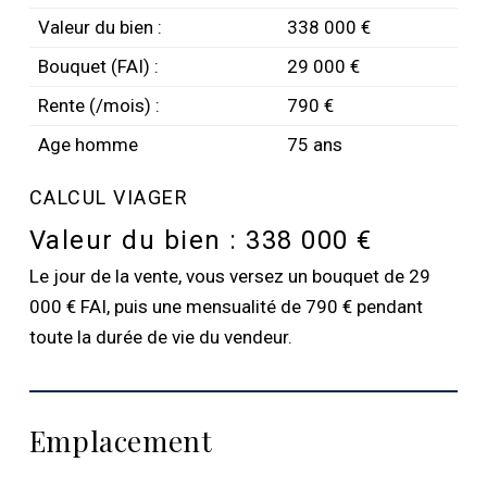
Valeur du bien :
338 000 €
Bouquet (FAI) :
29 000 €
Rente (/mois) :
790 €
Age homme
75 ans
CALCUL VIAGER
Valeur du bien :
338 000 €
Le jour de la vente, vous versez un bouquet de 29
000 € FAI, puis une mensualité de 790 € pendant
toute la durée de vie du vendeur.
Emplacement