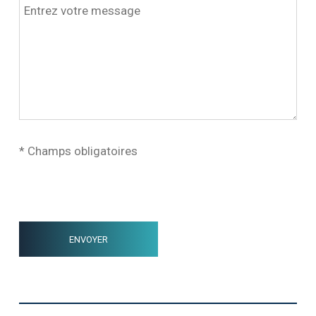
* Champs obligatoires