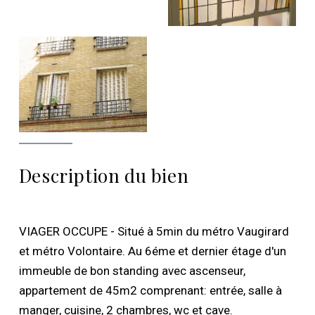
Description du bien
VIAGER OCCUPE - Situé à 5min du métro Vaugirard
et métro Volontaire. Au 6éme et dernier étage d'un
immeuble de bon standing avec ascenseur,
appartement de 45m2 comprenant: entrée, salle à
manger, cuisine, 2 chambres, wc et cave.