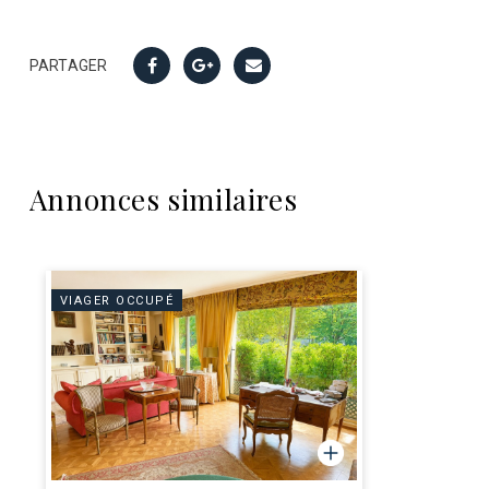
PARTAGER
Annonces similaires
VIAGER OCCUPÉ