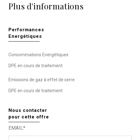
Plus d'informations
Performances
Energétiques
Consommations Energétiques
DPE en cours de traitement
Emissions de gaz à effet de serre
DPE en cours de traitement
Nous contacter
pour cette offre
EMAIL*