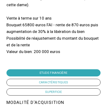
cette dame).
Vente à terme sur 10 ans
Bouquet 65800 euros FAI - rente de 870 euros puis
augmentation de 30% à la libération du bien
Possibilité de réajustement du montant du bouquet
et de la rente
Valeur du bien: 200 000 euros
ETUDE FINANCIÈRE
CARACTÉRISTIQUES
SUPERFICIE
MODALITÉ D'ACQUISITION