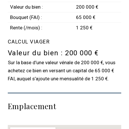
Valeur du bien :
200 000 €
Bouquet (FAI) :
65 000 €
Rente (/mois) :
1 250 €
CALCUL VIAGER
Valeur du bien :
200 000 €
Sur la base d’une valeur vénale de 200 000 €, vous
achetez ce bien en versant un capital de 65 000 €
FAI, auquel s’ajoute une mensualité de 1 250 €.
Emplacement