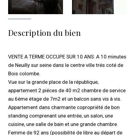
Description du bien
VENTE A TERME OCCUPE SUR 10 ANS: A 10 minutes
de Neuilly sur seine dans le centre ville trés coté de
Bois colombe.
Vue sur la grande place de la république,
appartement 2 piéces de 40 m2 chambre de service
au 6éme étage de 7m2 et un balcon sans vis à vis.
Appartement dans charmante copropriété de bon
standing comprenant une entrée, un salon, une
cuisine, une salle de bain et une grande chambre.
Femme de 92 ans (possibilité de libre au départ de