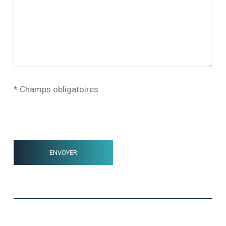
* Champs obligatoires