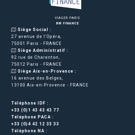
VIAGER PARIS
BM FINANCE
Siège Social :
27 avenue de l'Opéra,
75001 Paris - FRANCE
Siège Administratif :
92 rue de Charenton,
75012 Paris - FRANCE
Siège Aix-en-Provence :
16 avenue des Belges,
13100 Aix-en-Provence - FRANCE
Téléphone IDF :
+33 (0)1 43 43 43 77
Téléphone PACA :
+33 (0)4 42 12 33 33
Téléphone NA :