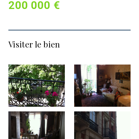
200 000 €
Visiter le bien