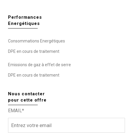
Performances
Energétiques
Consommations Energétiques
DPE en cours de traitement
Emissions de gaz à effet de serre
DPE en cours de traitement
Nous contacter
pour cette offre
EMAIL*