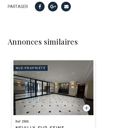
PARTAGER
Annonces similaires
NUE-PROPRIÉTÉ
Ref 2905