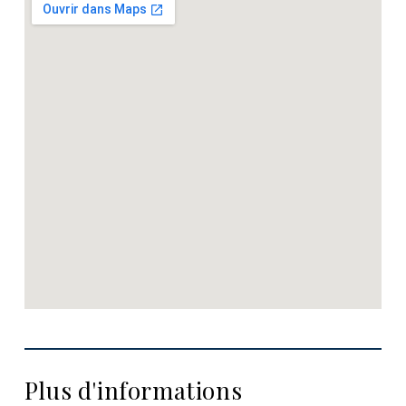
Plus d'informations