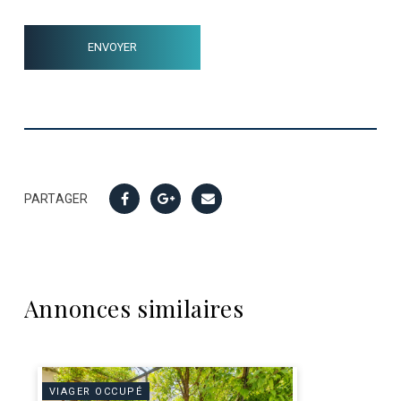
PARTAGER
Annonces similaires
VIAGER OCCUPÉ