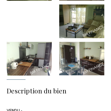
Description du bien
VENDU -