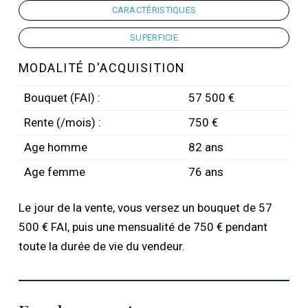
CARACTÉRISTIQUES
SUPERFICIE
MODALITÉ D'ACQUISITION
Bouquet (FAI) :
57 500 €
Rente (/mois) :
750 €
Age homme
82 ans
Age femme
76 ans
Le jour de la vente, vous versez un bouquet de 57
500 € FAI, puis une mensualité de 750 € pendant
toute la durée de vie du vendeur.