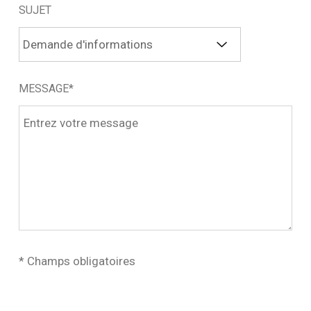
SUJET
MESSAGE*
* Champs obligatoires