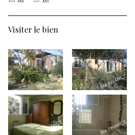
ANS
ANS
Visiter le bien