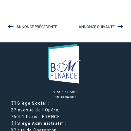
ANNONCE PRÉCÉDENTE
ANNONCE SUIVANTE
VIAGER PARIS
BM FINANCE
Siège Social :
27 avenue de l'Opéra,
75001 Paris - FRANCE
Siège Administratif :
92 rue de Charenton,