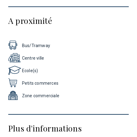
A proximité
Bus/Tramway
Centre ville
Ecole(s)
Petits commerces
Zone commerciale
Plus d'informations