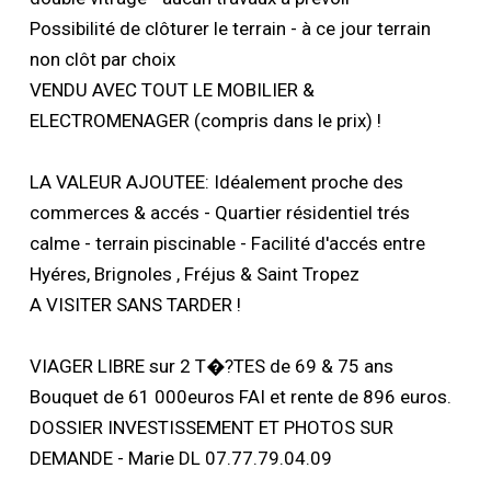
Possibilité de clôturer le terrain - à ce jour terrain
non clôt par choix
VENDU AVEC TOUT LE MOBILIER &
ELECTROMENAGER (compris dans le prix) !
LA VALEUR AJOUTEE: Idéalement proche des
commerces & accés - Quartier résidentiel trés
calme - terrain piscinable - Facilité d'accés entre
Hyéres, Brignoles , Fréjus & Saint Tropez
A VISITER SANS TARDER !
VIAGER LIBRE sur 2 T�?TES de 69 & 75 ans
Bouquet de 61 000euros FAI et rente de 896 euros.
DOSSIER INVESTISSEMENT ET PHOTOS SUR
DEMANDE - Marie DL 07.77.79.04.09