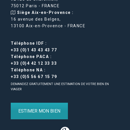
75012 Paris - FRANCE
Siège Aix-en-Provence :
16 avenue des Belges,
13100 Aix-en-Provence - FRANCE
Téléphone IDF :
+33 (0)1 43 43 43 77
Téléphone PACA :
+33 (0)4 42 12 33 33
Téléphone NA :
+33 (0)5 56 67 15 79
DEMANDEZ GRATUITEMENT UNE ESTIMATION DE VOTRE BIEN EN
VIAGER
ESTIMER MON BIEN