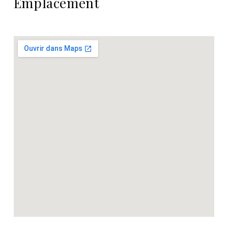
Emplacement