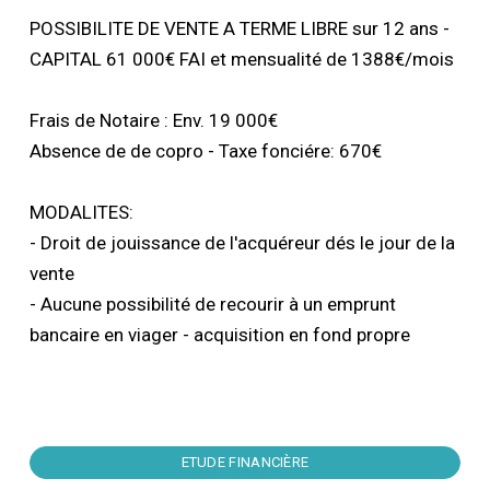
POSSIBILITE DE VENTE A TERME LIBRE sur 12 ans -
CAPITAL 61 000€ FAI et mensualité de 1388€/mois
Frais de Notaire : Env. 19 000€
Absence de de copro - Taxe fonciére: 670€
MODALITES:
- Droit de jouissance de l'acquéreur dés le jour de la
vente
- Aucune possibilité de recourir à un emprunt
bancaire en viager - acquisition en fond propre
ETUDE FINANCIÈRE