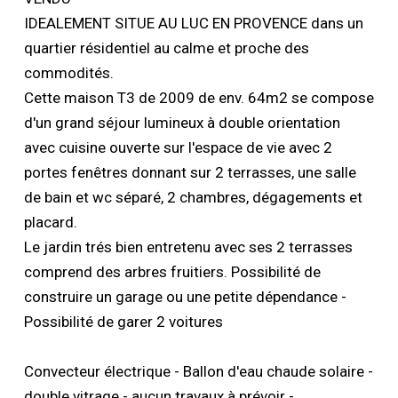
IDEALEMENT SITUE AU LUC EN PROVENCE dans un
quartier résidentiel au calme et proche des
commodités.
Cette maison T3 de 2009 de env. 64m2 se compose
d'un grand séjour lumineux à double orientation
avec cuisine ouverte sur l'espace de vie avec 2
portes fenêtres donnant sur 2 terrasses, une salle
de bain et wc séparé, 2 chambres, dégagements et
placard.
Le jardin trés bien entretenu avec ses 2 terrasses
comprend des arbres fruitiers. Possibilité de
construire un garage ou une petite dépendance -
Possibilité de garer 2 voitures
Convecteur électrique - Ballon d'eau chaude solaire -
double vitrage - aucun travaux à prévoir -