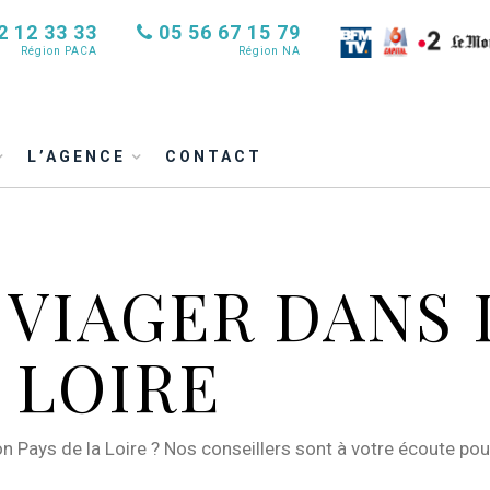
2 12 33 33
05 56 67 15 79
Région PACA
Région NA
L’AGENCE
CONTACT
VIAGER DANS 
 LOIRE
 Pays de la Loire ? Nos conseillers sont à votre écoute pour