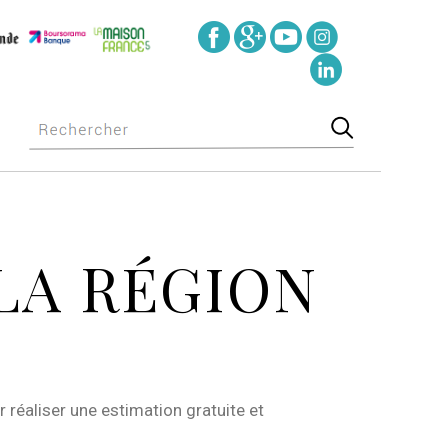
LA RÉGION
 réaliser une estimation gratuite et