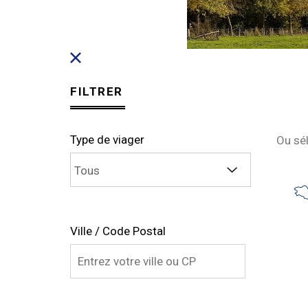
FILTRER
Type de viager
Ou sé
Ville / Code Postal