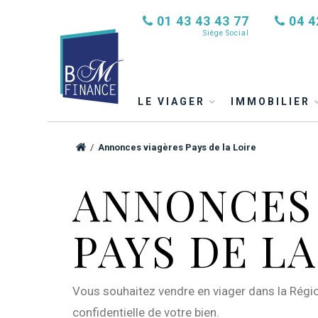
01 43 43 43 77
04 4
Siège Social
LE VIAGER
IMMOBILIER
/
Annonces viagères Pays de la Loire
ANNONCES 
PAYS DE LA
Vous souhaitez vendre en viager dans la Région
confidentielle de votre bien.