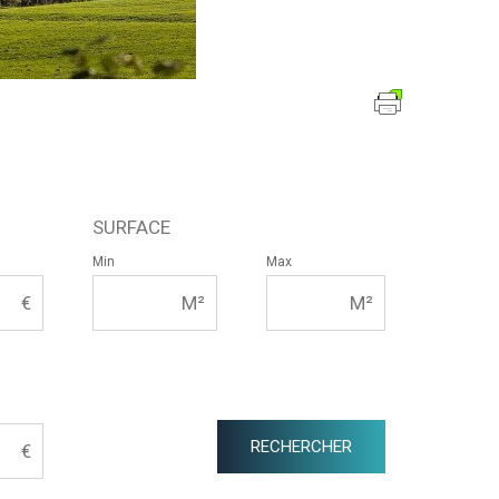
SURFACE
Min
Max