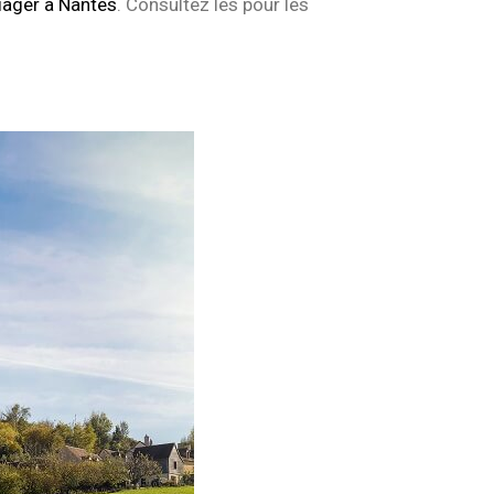
iager à Nantes
. Consultez les pour les