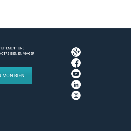
TUITEMENT UNE
VOTRE BIEN EN VIAGER
R MON BIEN