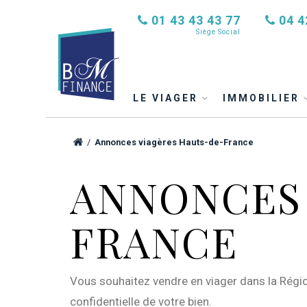
01 43 43 43 77
04 4
Siège Social
LE VIAGER
IMMOBILIER
/
Annonces viagères Hauts-de-France
ANNONCES 
FRANCE
Vous souhaitez vendre en viager dans la Régio
confidentielle de votre bien.