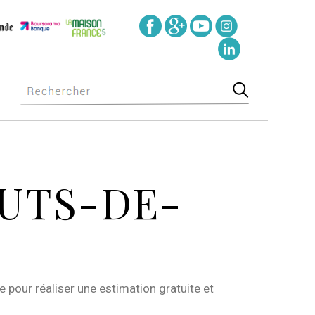
UTS-DE-
 pour réaliser une estimation gratuite et