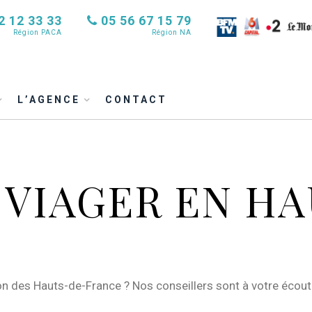
2 12 33 33
05 56 67 15 79
Région PACA
Région NA
L’AGENCE
CONTACT
VIAGER EN HA
n des Hauts-de-France ? Nos conseillers sont à votre écoute