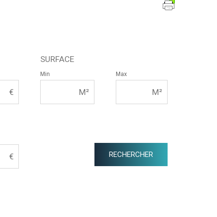
SURFACE
Min
Max