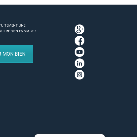
TUITEMENT UNE
VOTRE BIEN EN VIAGER
R MON BIEN