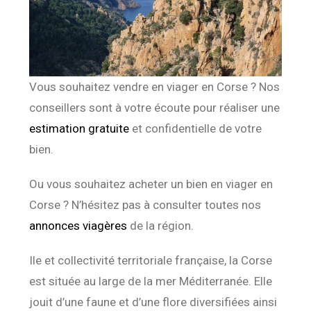
Vous souhaitez vendre en viager en Corse ? Nos
conseillers sont à votre écoute pour réaliser une
estimation gratuite
et confidentielle de votre
bien.
Ou vous souhaitez acheter un bien en viager en
Corse ? N’hésitez pas à consulter toutes nos
annonces viagères
de la région.
Ile et collectivité territoriale française, la Corse
est située au large de la mer Méditerranée. Elle
jouit d’une faune et d’une flore diversifiées ainsi