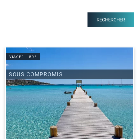
VIAGER LIBRE
SOUS COMPROMIS