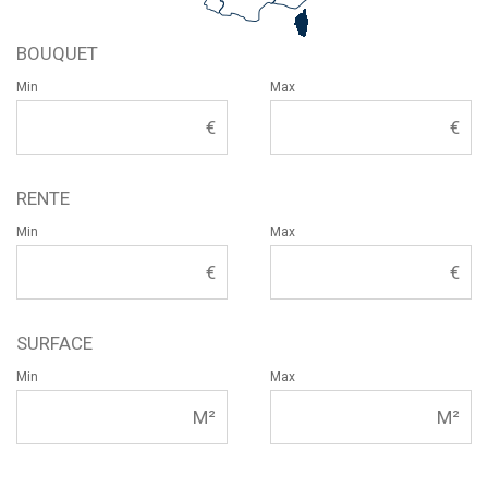
BOUQUET
Min
Max
RENTE
Min
Max
SURFACE
Min
Max