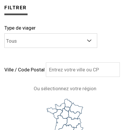
FILTRER
Type de viager
Ville / Code Postal
Ou sélectionnez votre région