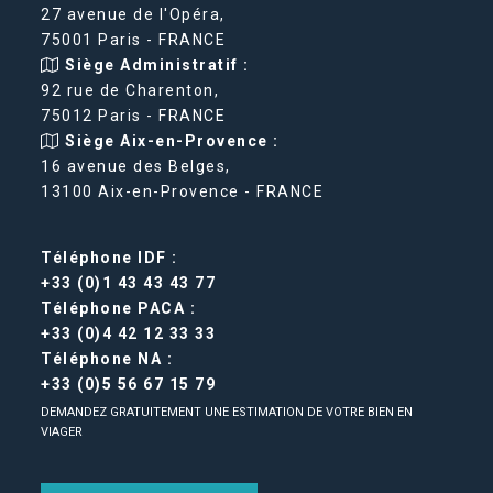
27 avenue de l'Opéra,
75001 Paris - FRANCE
Siège Administratif :
92 rue de Charenton,
75012 Paris - FRANCE
Siège Aix-en-Provence :
16 avenue des Belges,
13100 Aix-en-Provence - FRANCE
Téléphone IDF :
+33 (0)1 43 43 43 77
Téléphone PACA :
+33 (0)4 42 12 33 33
Téléphone NA :
+33 (0)5 56 67 15 79
DEMANDEZ GRATUITEMENT UNE ESTIMATION DE VOTRE BIEN EN
VIAGER