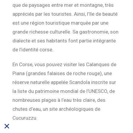
que de paysages entre mer et montagne, très
appréciés par les touristes. Ainsi, l’Ile de beauté
est une région touristique marquée par une
grande richesse culturelle. Sa gastronomie, son
dialecte et ses habitants font partie intégrante
de l’identité corse.
En Corse, vous pouvez visiter les Calanques de
Piana (grandes falaises de roche rouge), une
réserve naturelle appelée Scandola inscrite sur
la liste du patrimoine mondial de l’UNESCO, de
nombreuses plages à l’eau très claire, des
chutes d’eau, un site archéologiques de
Cucuruzzu.