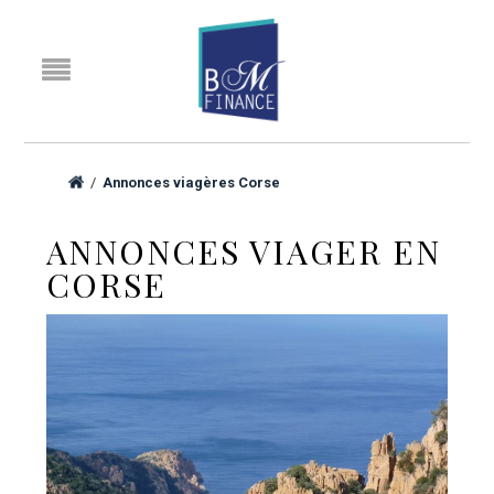
/
Annonces viagères Corse
ANNONCES VIAGER EN
CORSE